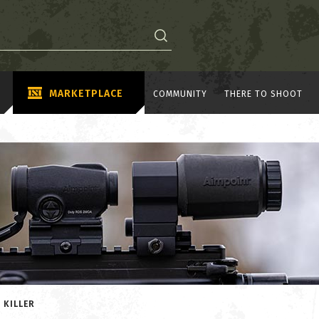
MARKETPLACE
COMMUNITY
THERE TO SHOOT
 KILLER