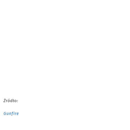
Źródło:
Gunfire