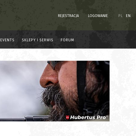
REJESTRACJA
LOGOWANIE
PL
EN
EVENTS
SKLEPY I SERWIS
FORUM