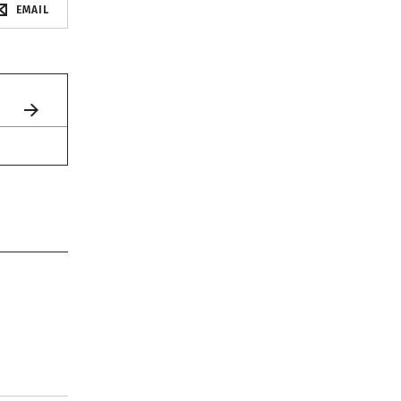
EMAIL