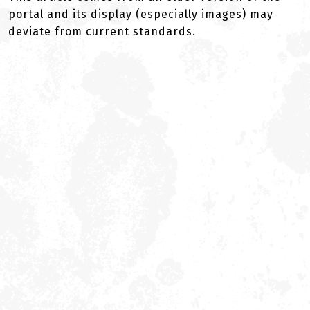
portal and its display (especially images) may
deviate from current standards.