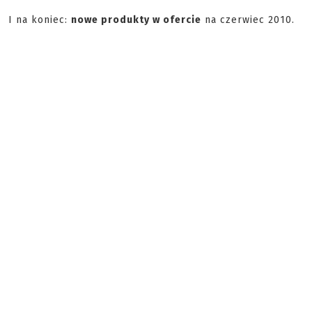
I na koniec:
nowe produkty w ofercie
na czerwiec 2010.