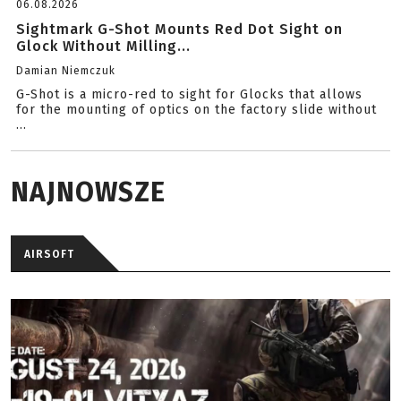
06.08.2026
Sightmark G-Shot Mounts Red Dot Sight on
Glock Without Milling...
Damian Niemczuk
G-Shot is a micro-red to sight for Glocks that allows
for the mounting of optics on the factory slide without
...
NAJNOWSZE
AIRSOFT