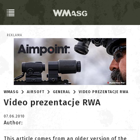
REKLAMA
WMASG
AIRSOFT
GENERAL
VIDEO PREZENTACJE RWA
Video prezentacje RWA
07.06.2010
Author:
This article comes from an older version of the