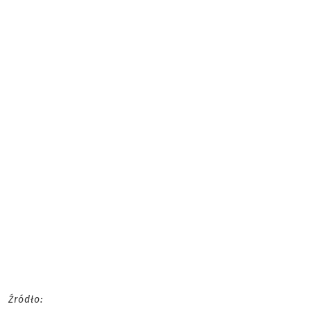
Źródło: