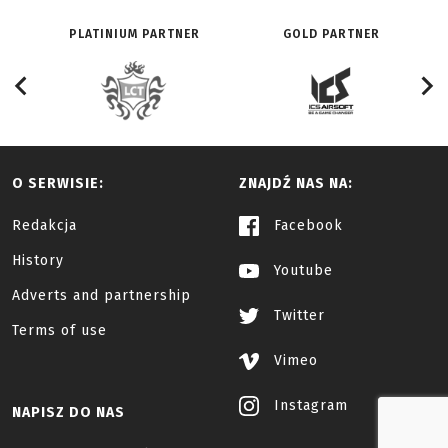
PLATINIUM PARTNER
GOLD PARTNER
O SERWISIE:
ZNAJDŹ NAS NA:
Redakcja
Facebook
History
Youtube
Adverts and partnership
Twitter
Terms of use
Vimeo
Instagram
NAPISZ DO NAS