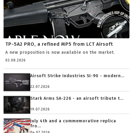
TP-5A2 PRO, a refined MP5 from LCT Airsoft
A new proposition is now available on the market.
03.08.2026
Airsoft Strike Industries SI-90 - modern...
22.07.2026
Stark Arms SA-226 - an airsoft tribute t...
19.07.2026
July 4th and a commemorative replica
fro...
04.07.2026