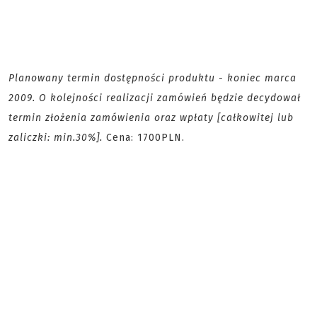
Planowany termin dostępności produktu - koniec marca
2009. O kolejności realizacji zamówień będzie decydował
termin złożenia zamówienia oraz wpłaty [całkowitej lub
zaliczki: min.30%].
Cena: 1700PLN.