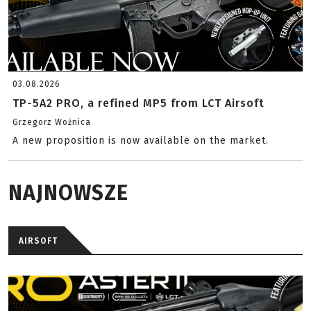
03.08.2026
TP-5A2 PRO, a refined MP5 from LCT Airsoft
Grzegorz Woźnica
A new proposition is now available on the market.
NAJNOWSZE
AIRSOFT