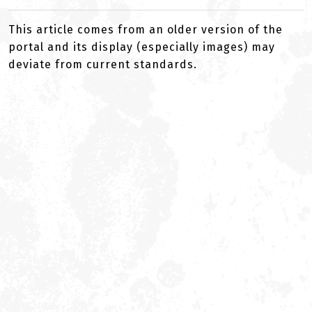
This article comes from an older version of the
portal and its display (especially images) may
deviate from current standards.