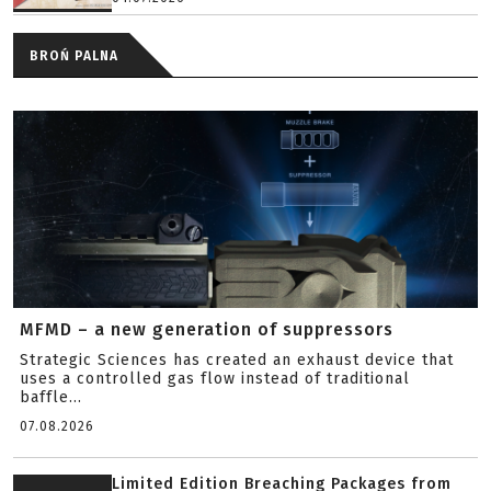
BROŃ PALNA
MFMD – a new generation of suppressors
Strategic Sciences has created an exhaust device that
uses a controlled gas flow instead of traditional
baffle...
07.08.2026
Limited Edition Breaching Packages from