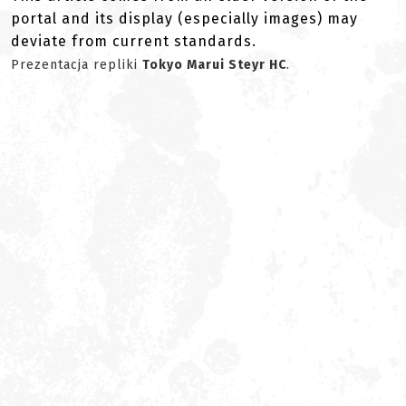
portal and its display (especially images) may
deviate from current standards.
Prezentacja repliki
Tokyo Marui Steyr HC
.