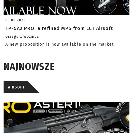
03.08.2026
TP-5A2 PRO, a refined MP5 from LCT Airsoft
Grzegorz Woźnica
A new proposition is now available on the market.
NAJNOWSZE
AIRSOFT