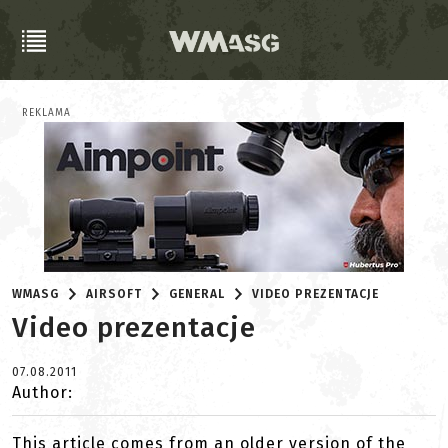
REKLAMA
WMASG
AIRSOFT
GENERAL
VIDEO PREZENTACJE
Video prezentacje
07.08.2011
Author:
This article comes from an older version of the