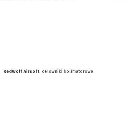
RedWolf Airsoft
: celowniki kolimatorowe.