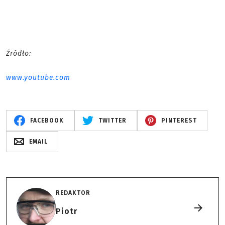
Źródło:
www.youtube.com
FACEBOOK
TWITTER
PINTEREST
EMAIL
REDAKTOR
Piotr