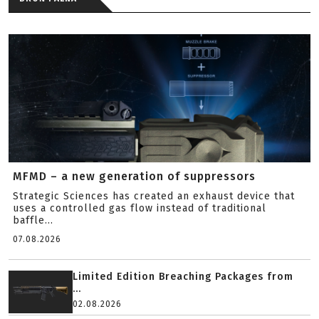
MFMD – a new generation of suppressors
Strategic Sciences has created an exhaust device that
uses a controlled gas flow instead of traditional
baffle...
07.08.2026
Limited Edition Breaching Packages from
...
02.08.2026