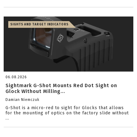
SIGHTS AND TARGET INDICATORS
06.08.2026
Sightmark G-Shot Mounts Red Dot Sight on
Glock Without Milling...
Damian Niemczuk
G-Shot is a micro-red to sight for Glocks that allows
for the mounting of optics on the factory slide without
...