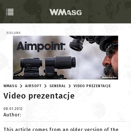
REKLAMA
WMASG
AIRSOFT
GENERAL
VIDEO PREZENTACJE
Video prezentacje
08.01.2012
Author:
This article comes from an older version of the