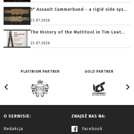
5" Assault Cummerbund - a rigid side sys...
23.07.2026
The History of the Multitool in Tim Leat...
23.07.2026
PLATINIUM PARTNER
GOLD PARTNER
O SERWISIE:
ZNAJDŹ NAS NA:
Redakcja
Facebook