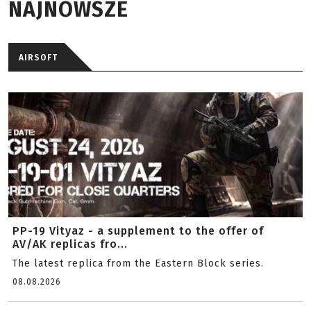
NAJNOWSZE
AIRSOFT
PP-19 Vityaz - a supplement to the offer of
AV/AK replicas fro...
The latest replica from the Eastern Block series.
08.08.2026