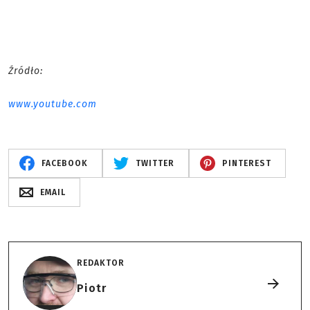
Źródło:
www.youtube.com
FACEBOOK
TWITTER
PINTEREST
EMAIL
REDAKTOR
Piotr