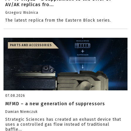
AV/AK replicas fro...
Grzegorz Woźnica
The latest replica from the Eastern Block series.
PARTS AND ACCESSORIES
07.08.2026
MFMD – a new generation of suppressors
Damian Niemczuk
Strategic Sciences has created an exhaust device that
uses a controlled gas flow instead of traditional
baffle...