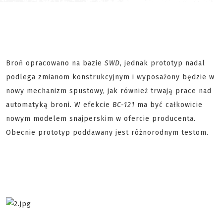
Broń opracowano na bazie
SWD
, jednak prototyp nadal
podlega zmianom konstrukcyjnym i wyposażony będzie w
nowy mechanizm spustowy, jak również trwają prace nad
automatyką broni. W efekcie
BC-121
ma być całkowicie
nowym modelem snajperskim w ofercie producenta.
Obecnie prototyp poddawany jest różnorodnym testom.