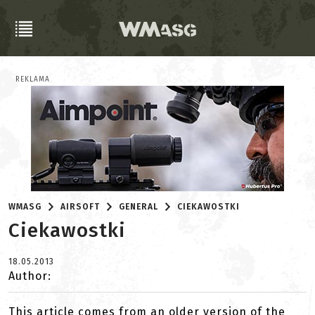
REKLAMA
WMASG
AIRSOFT
GENERAL
CIEKAWOSTKI
Ciekawostki
18.05.2013
Author:
This article comes from an older version of the