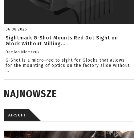
06.08.2026
Sightmark G-Shot Mounts Red Dot Sight on
Glock Without Milling...
Damian Niemczuk
G-Shot is a micro-red to sight for Glocks that allows
for the mounting of optics on the factory slide without
...
NAJNOWSZE
AIRSOFT