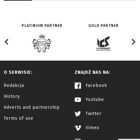
PLATINIUM PARTNER
GOLD PARTNER
O SERWISIE:
ZNAJDŹ NAS NA:
Redakcja
Facebook
History
Youtube
Adverts and partnership
Twitter
Terms of use
Vimeo