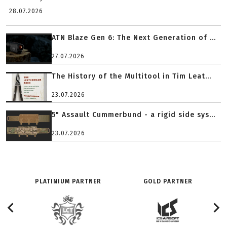
28.07.2026
ATN Blaze Gen 6: The Next Generation of ...
27.07.2026
The History of the Multitool in Tim Leat...
23.07.2026
5" Assault Cummerbund - a rigid side sys...
23.07.2026
PLATINIUM PARTNER
GOLD PARTNER