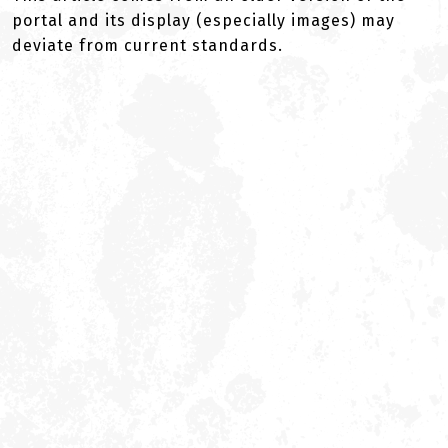
portal and its display (especially images) may
deviate from current standards.