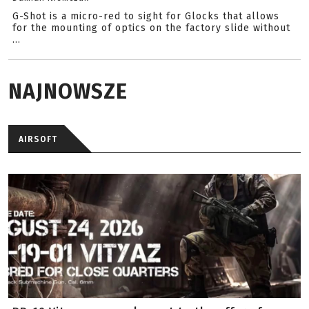
G-Shot is a micro-red to sight for Glocks that allows
for the mounting of optics on the factory slide without
...
NAJNOWSZE
AIRSOFT