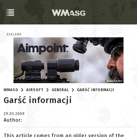
REKLAMA
WMASG
AIRSOFT
GENERAL
GARŚĆ INFORMACJI
Garść informacji
29.03.2009
Author:
This article comes from an older version of the