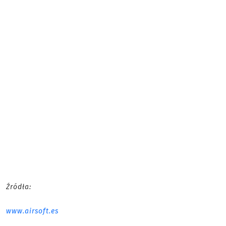
Źródła:
www.airsoft.es