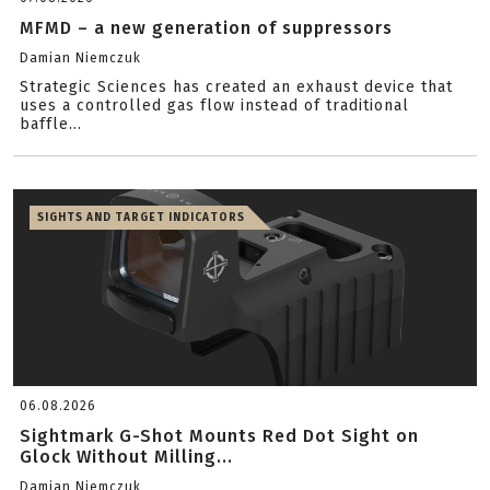
MFMD – a new generation of suppressors
Damian Niemczuk
Strategic Sciences has created an exhaust device that
uses a controlled gas flow instead of traditional
baffle...
SIGHTS AND TARGET INDICATORS
06.08.2026
Sightmark G-Shot Mounts Red Dot Sight on
Glock Without Milling...
Damian Niemczuk