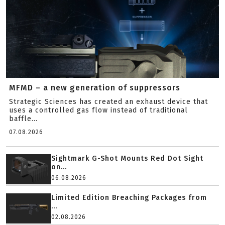
MFMD – a new generation of suppressors
Strategic Sciences has created an exhaust device that
uses a controlled gas flow instead of traditional
baffle...
07.08.2026
Sightmark G-Shot Mounts Red Dot Sight
on...
06.08.2026
Limited Edition Breaching Packages from
...
02.08.2026