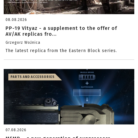
08.08.2026
PP-19 Vityaz - a supplement to the offer of
AV/AK replicas fro...
Grzegorz Woźnica
The latest replica from the Eastern Block series.
PARTS AND ACCESSORIES
07.08.2026