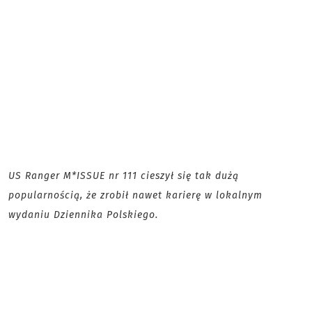
US Ranger M*ISSUE nr 111 cieszył się tak dużą
popularnością, że zrobił nawet karierę w lokalnym
wydaniu Dziennika Polskiego.