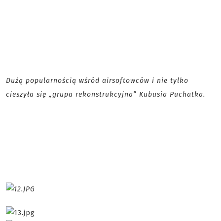
Dużą popularnością wśród airsoftowców i nie tylko
cieszyła się „grupa rekonstrukcyjna” Kubusia Puchatka.