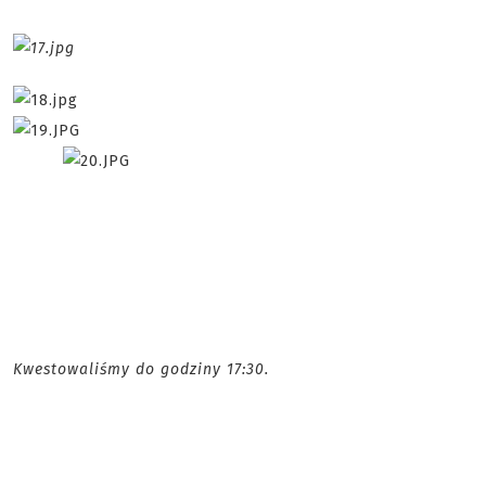
Kwestowaliśmy do godziny 17:30.