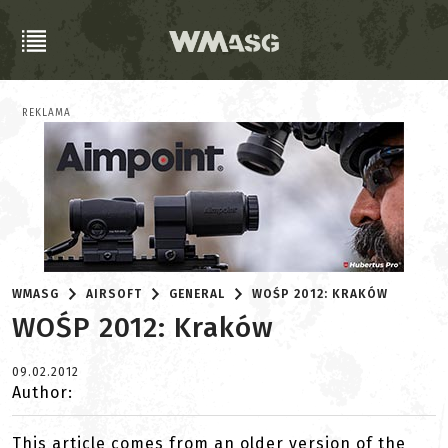
REKLAMA
WMASG
AIRSOFT
GENERAL
WOŚP 2012: KRAKÓW
WOŚP 2012: Kraków
09.02.2012
Author:
This article comes from an older version of the