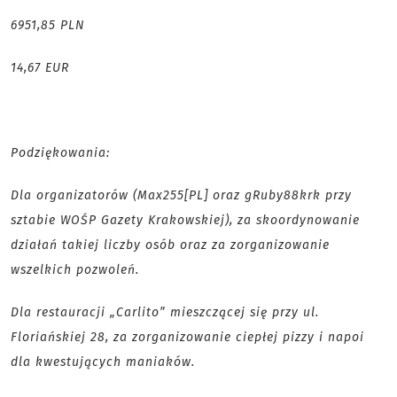
6951,85 PLN
14,67 EUR
Podziękowania:
Dla organizatorów (Max255[PL] oraz gRuby88krk przy
sztabie WOŚP Gazety Krakowskiej), za skoordynowanie
działań takiej liczby osób oraz za zorganizowanie
wszelkich pozwoleń.
Dla restauracji „Carlito” mieszczącej się przy ul.
Floriańskiej 28, za zorganizowanie ciepłej pizzy i napoi
dla kwestujących maniaków.