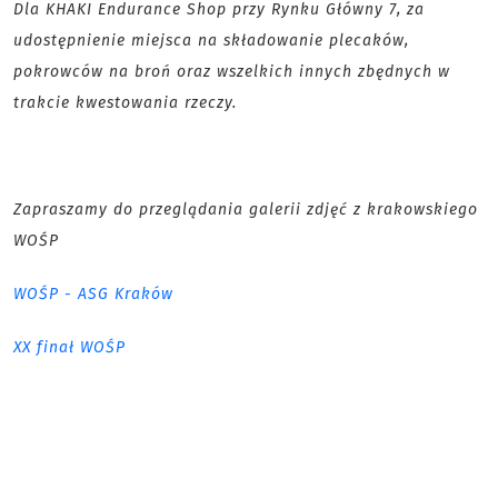
Dla KHAKI Endurance Shop przy Rynku Główny 7, za
udostępnienie miejsca na składowanie plecaków,
pokrowców na broń oraz wszelkich innych zbędnych w
trakcie kwestowania rzeczy.
Zapraszamy do przeglądania galerii zdjęć z krakowskiego
WOŚP
WOŚP - ASG Kraków
XX finał WOŚP