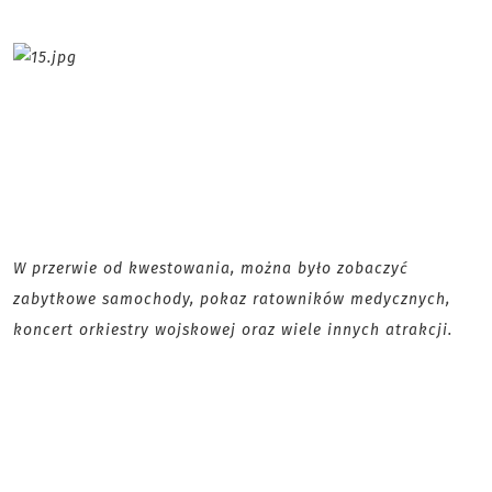
W przerwie od kwestowania, można było zobaczyć
zabytkowe samochody, pokaz ratowników medycznych,
koncert orkiestry wojskowej oraz wiele innych atrakcji.