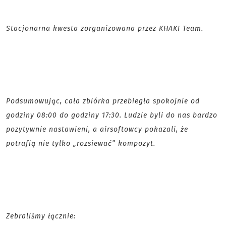
Stacjonarna kwesta zorganizowana przez KHAKI Team.
Podsumowując, cała zbiórka przebiegła spokojnie od
godziny 08:00 do godziny 17:30. Ludzie byli do nas bardzo
pozytywnie nastawieni, a airsoftowcy pokazali, że
potrafią nie tylko „rozsiewać” kompozyt.
Zebraliśmy łącznie: