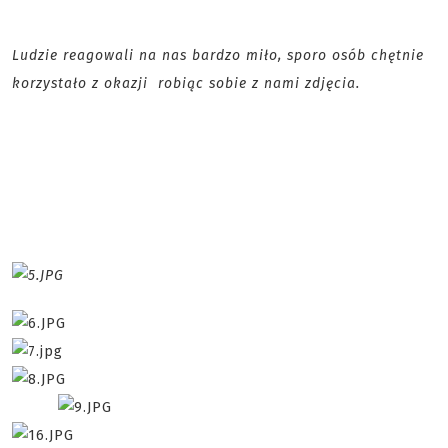
Ludzie reagowali na nas bardzo miło, sporo osób chętnie
korzystało z okazji robiąc sobie z nami zdjęcia.