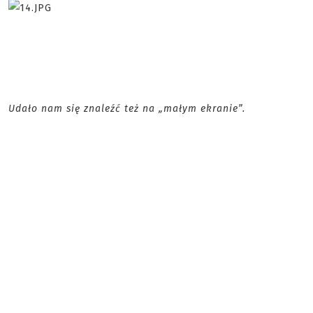
Udało nam się znaleźć też na „małym ekranie”.