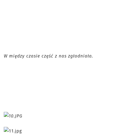
W między czasie część z nas zgłodniała.