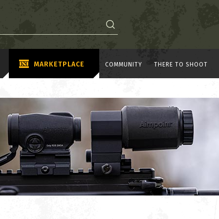
MARKETPLACE
COMMUNITY
THERE TO SHOOT