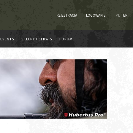
REJESTRACJA
LOGOWANIE
PL
EN
EVENTS
SKLEPY I SERWIS
FORUM