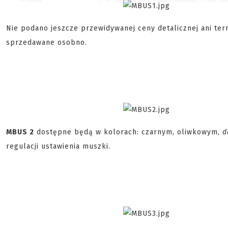
Nie podano jeszcze przewidywanej ceny detalicznej ani te
sprzedawane osobno.
MBUS 2
dostępne będą w kolorach: czarnym, oliwkowym,
d
regulacji ustawienia muszki.