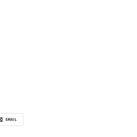
EMAIL