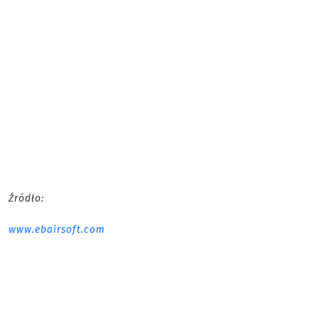
Źródło:
www.ebairsoft.com