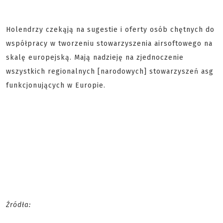
Holendrzy czekąją na sugestie i oferty osób chętnych do
współpracy w tworzeniu stowarzyszenia airsoftowego na
skalę europejską. Mają nadzieję na zjednoczenie
wszystkich regionalnych [narodowych] stowarzyszeń asg
funkcjonujących w Europie.
Źródła: