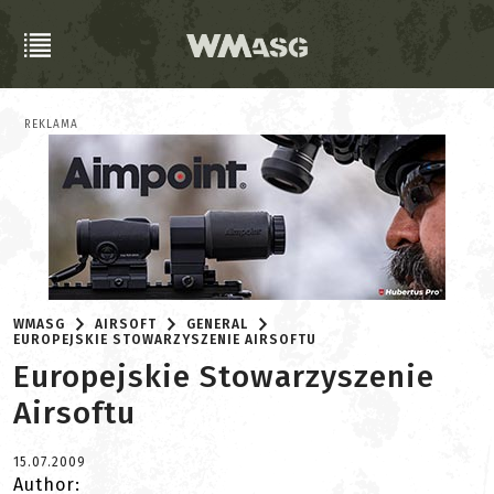
REKLAMA
WMASG
AIRSOFT
GENERAL
EUROPEJSKIE STOWARZYSZENIE AIRSOFTU
Europejskie Stowarzyszenie
Airsoftu
15.07.2009
Author: