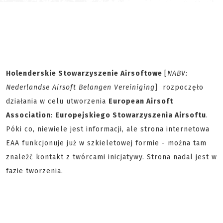
Holenderskie Stowarzyszenie Airsoftowe
[
NABV:
Nederlandse Airsoft Belangen Vereiniging
] rozpoczęło
działania w celu utworzenia
European Airsoft
Association
:
Europejskiego Stowarzyszenia Airsoftu
.
Póki co, niewiele jest informacji, ale strona internetowa
EAA funkcjonuje już w szkieletowej formie - można tam
znaleźć kontakt z twórcami inicjatywy. Strona nadal jest w
fazie tworzenia.