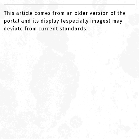
This article comes from an older version of the
portal and its display (especially images) may
deviate from current standards.