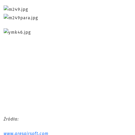
Źródła:
www.aresairsoft.com