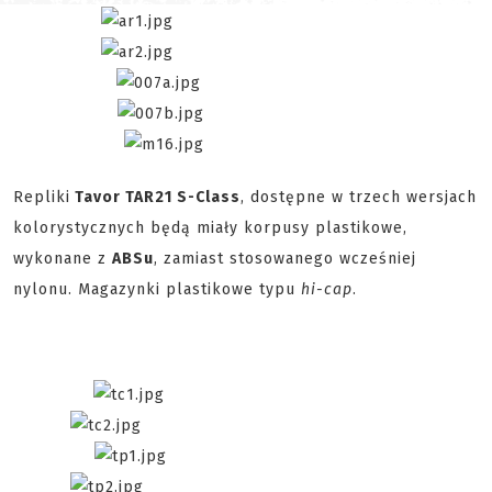
Repliki
Tavor TAR21 S-Class
, dostępne w trzech wersjach
kolorystycznych będą miały korpusy plastikowe,
wykonane z
ABSu
, zamiast stosowanego wcześniej
nylonu. Magazynki plastikowe typu
hi-cap
.