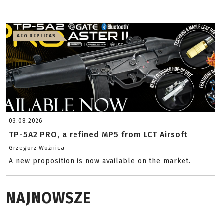
AEG REPLICAS
03.08.2026
TP-5A2 PRO, a refined MP5 from LCT Airsoft
Grzegorz Woźnica
A new proposition is now available on the market.
NAJNOWSZE