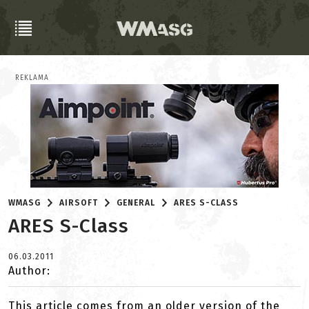
REKLAMA
WMASG
AIRSOFT
GENERAL
ARES S-CLASS
ARES S-Class
06.03.2011
Author:
This article comes from an older version of the