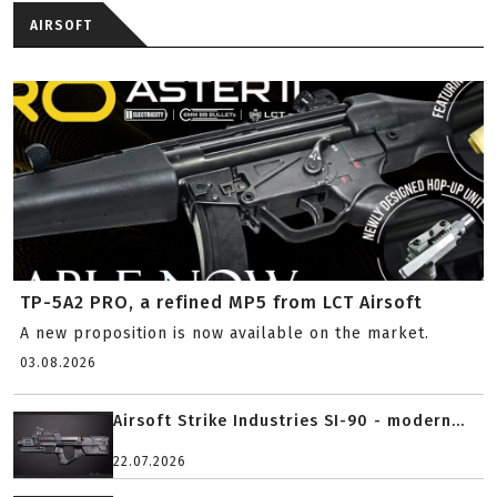
AIRSOFT
TP-5A2 PRO, a refined MP5 from LCT Airsoft
A new proposition is now available on the market.
03.08.2026
Airsoft Strike Industries SI-90 - modern...
22.07.2026