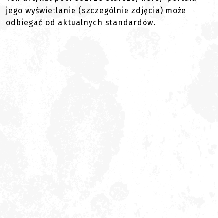
jego wyświetlanie (szczególnie zdjęcia) może
odbiegać od aktualnych standardów.