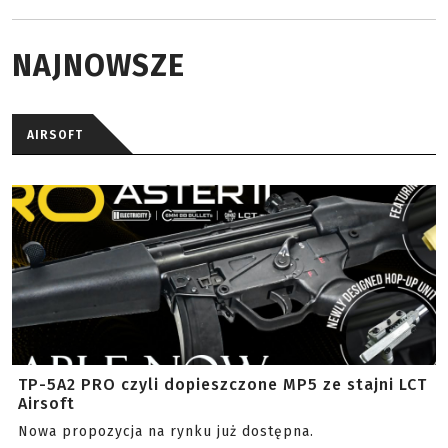
NAJNOWSZE
AIRSOFT
TP-5A2 PRO czyli dopieszczone MP5 ze stajni LCT
Airsoft
Nowa propozycja na rynku już dostępna.