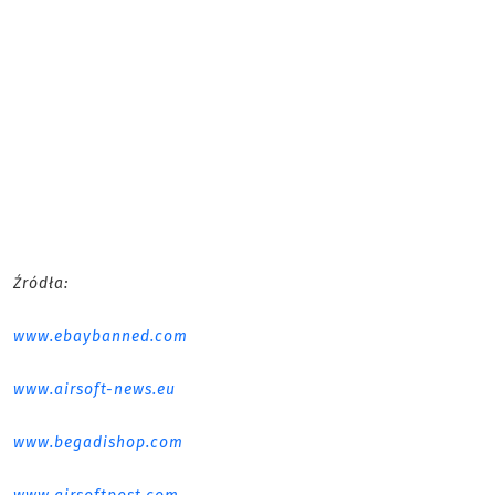
Źródła:
www.ebaybanned.com
www.airsoft-news.eu
www.begadishop.com