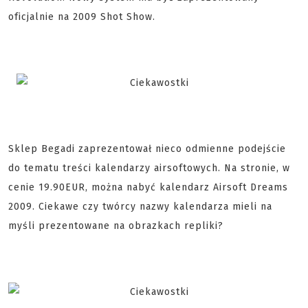
oficjalnie na 2009 Shot Show.
Sklep Begadi zaprezentował nieco odmienne podejście
do tematu treści kalendarzy airsoftowych. Na stronie, w
cenie 19.90EUR, można nabyć kalendarz Airsoft Dreams
2009. Ciekawe czy twórcy nazwy kalendarza mieli na
myśli prezentowane na obrazkach repliki?