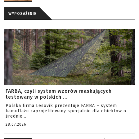
WYPOSAŻENIE
FARBA, czyli system wzorów maskujących
testowany w polskich ...
Polska firma Lesovik prezentuje FARBA – system
kamuflażu zaprojektowany specjalnie dla obiektów o
średnie...
28.07.2026