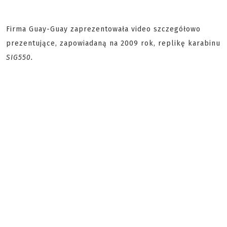
Firma Guay-Guay zaprezentowała video szczegółowo
prezentujące, zapowiadaną na 2009 rok, replikę karabinu
SIG550.