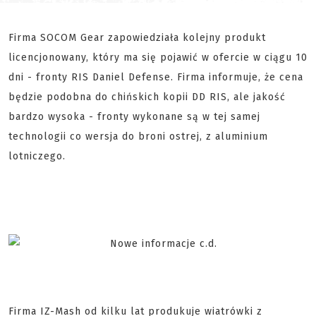
Firma SOCOM Gear zapowiedziała kolejny produkt
licencjonowany, który ma się pojawić w ofercie w ciągu 10
dni - fronty RIS Daniel Defense. Firma informuje, że cena
będzie podobna do chińskich kopii DD RIS, ale jakość
bardzo wysoka - fronty wykonane są w tej samej
technologii co wersja do broni ostrej, z aluminium
lotniczego.
Firma IZ-Mash od kilku lat produkuje wiatrówki z