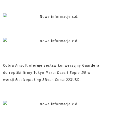
Cobra Airsoft oferuje zestaw konwersyjny Guardera
do repliki firmy Tokyo Marui
Desert Eagle .50
w
wersji
Electroplating Sliver.
Cena: 223USD.