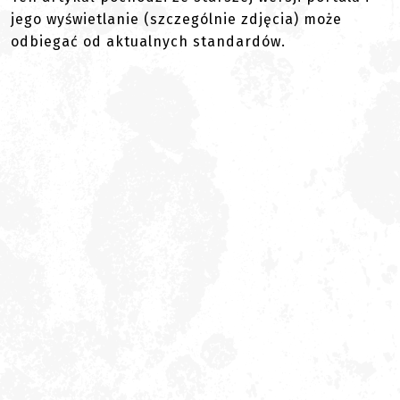
jego wyświetlanie (szczególnie zdjęcia) może
odbiegać od aktualnych standardów.