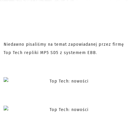
Niedawno pisaliśmy na temat zapowiadanej przez firmę
Top Tech repliki MP5 SD5 z systemem EBB.