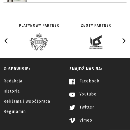
PLATYNOWY PARTNER
ZŁOTY PARTNER
O SERWISIE:
ZNAJDŹ NAS NA:
Redakcja
Facebook
Historia
Youtube
Reklama i współpraca
Twitter
Regulamin
Vimeo