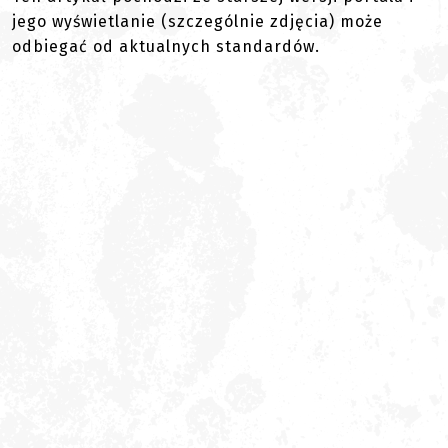
jego wyświetlanie (szczególnie zdjęcia) może
odbiegać od aktualnych standardów.