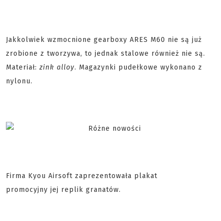
Jakkolwiek wzmocnione gearboxy ARES M60 nie są już
zrobione z tworzywa, to jednak stalowe również nie są.
Materiał:
zink alloy
. Magazynki pudełkowe wykonano z
nylonu.
Firma Kyou Airsoft zaprezentowała plakat
promocyjny jej replik granatów.