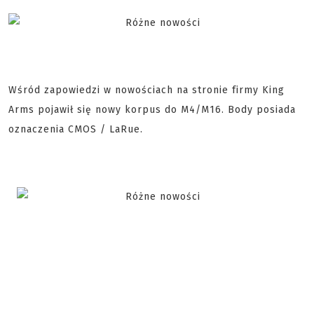
Wśród zapowiedzi w nowościach na stronie firmy King
Arms pojawił się nowy korpus do M4/M16. Body posiada
oznaczenia CMOS / LaRue.