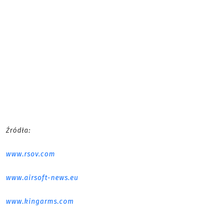
Źródła:
www.rsov.com
www.airsoft-news.eu
www.kingarms.com