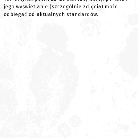
jego wyświetlanie (szczególnie zdjęcia) może
odbiegać od aktualnych standardów.