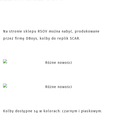
Na stronie sklepu RSOV można nabyć, produkowane
przez firmę DBoys, kolby do replik SCAR.
Kolby dostępne są w kolorach: czarnym i piaskowym.