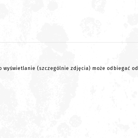
go wyświetlanie (szczególnie zdjęcia) może odbiegać o