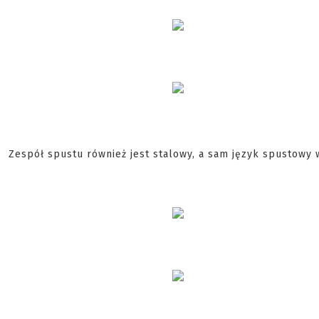
Zespół spustu również jest stalowy, a sam język spustowy