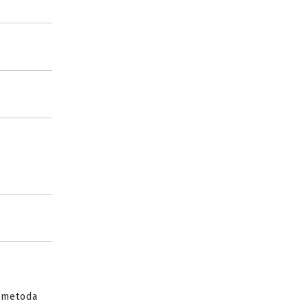
a metoda