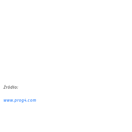
Źródło:
www.prog4.com