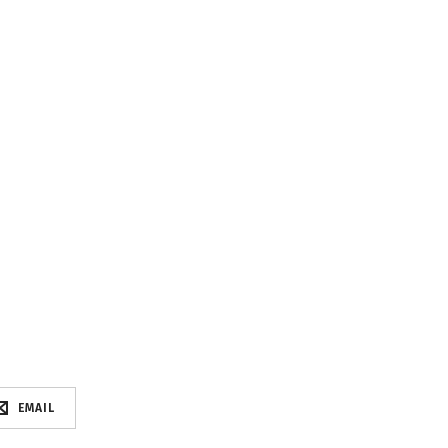
EMAIL