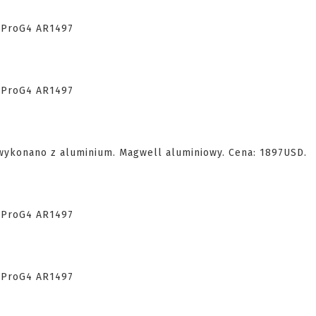
 wykonano z aluminium. Magwell aluminiowy. Cena: 1897USD.