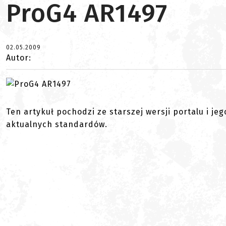
ProG4 AR1497
02.05.2009
Autor:
Ten artykuł pochodzi ze starszej wersji portalu i je
aktualnych standardów.