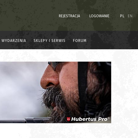
REJESTRACJA
LOGOWANIE
PL
EN
WYDARZENIA
SKLEPY I SERWIS
FORUM