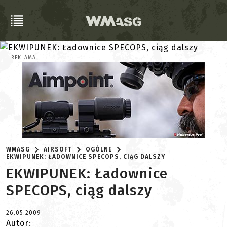
REKLAMA
WMASG
AIRSOFT
OGÓLNE
EKWIPUNEK: ŁADOWNICE SPECOPS, CIĄG DALSZY
EKWIPUNEK: Ładownice
SPECOPS, ciąg dalszy
26.05.2009
Autor: