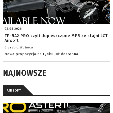
03.08.2026
TP-5A2 PRO czyli dopieszczone MP5 ze stajni LCT
Airsoft
Grzegorz Woźnica
Nowa propozycja na rynku już dostępna.
NAJNOWSZE
AIRSOFT