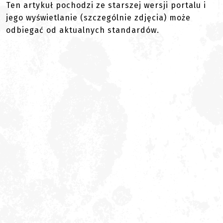
Ten artykuł pochodzi ze starszej wersji portalu i
jego wyświetlanie (szczególnie zdjęcia) może
odbiegać od aktualnych standardów.