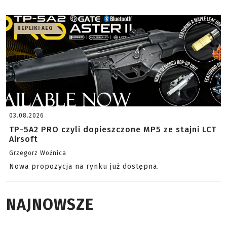
REPLIKI AEG
03.08.2026
TP-5A2 PRO czyli dopieszczone MP5 ze stajni LCT
Airsoft
Grzegorz Woźnica
Nowa propozycja na rynku już dostępna.
NAJNOWSZE