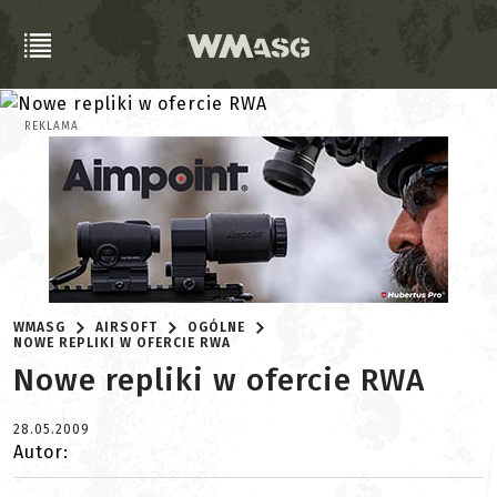
REKLAMA
WMASG
AIRSOFT
OGÓLNE
NOWE REPLIKI W OFERCIE RWA
Nowe repliki w ofercie RWA
28.05.2009
Autor: