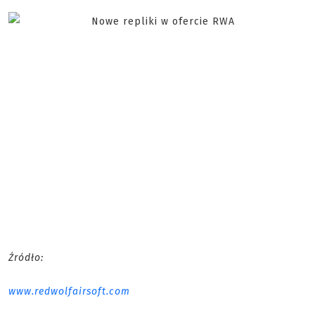
Źródło:
www.redwolfairsoft.com