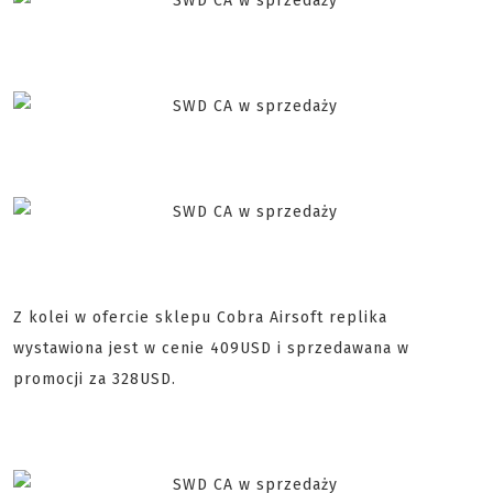
Z kolei w ofercie sklepu Cobra Airsoft replika
wystawiona jest w cenie 409USD i sprzedawana w
promocji za 328USD.