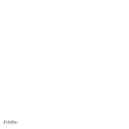
Źródło: