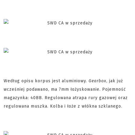
Według opisu korpus jest aluminiowy.
Gearbox
, jak już
wcześniej podawano, ma 7mm łożyskowanie. Pojemność
magazynka: 40BB. Regulowana atrapa rury gazowej oraz
regulowana muszka. Kolba i łoże z włókna szklanego.