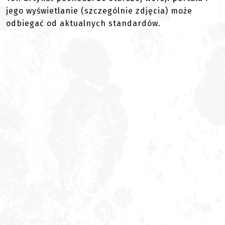
jego wyświetlanie (szczególnie zdjęcia) może
odbiegać od aktualnych standardów.