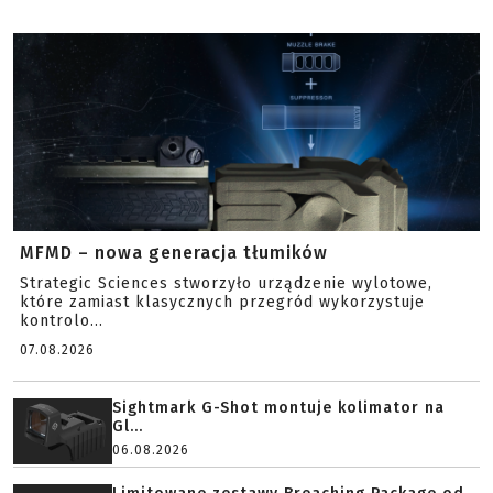
MFMD – nowa generacja tłumików
Strategic Sciences stworzyło urządzenie wylotowe,
które zamiast klasycznych przegród wykorzystuje
kontrolo...
07.08.2026
Sightmark G-Shot montuje kolimator na
Gl...
06.08.2026