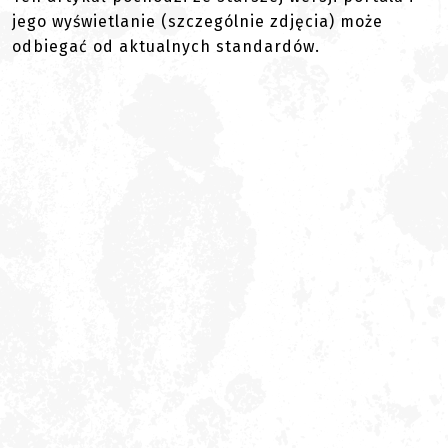
jego wyświetlanie (szczególnie zdjęcia) może
odbiegać od aktualnych standardów.