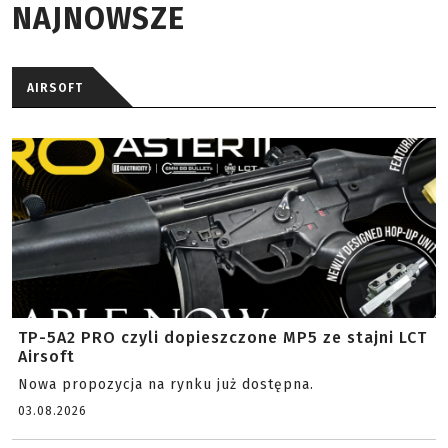
NAJNOWSZE
AIRSOFT
TP-5A2 PRO czyli dopieszczone MP5 ze stajni LCT
Airsoft
Nowa propozycja na rynku już dostępna.
03.08.2026