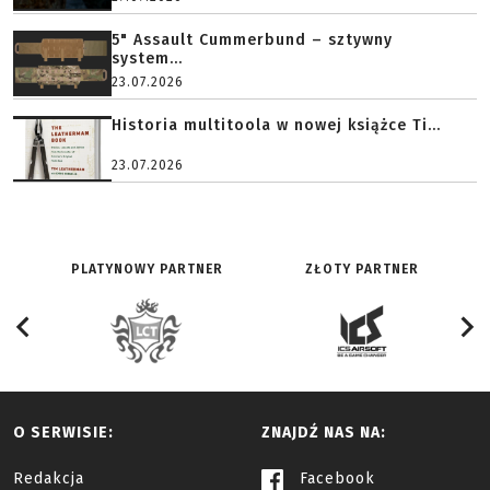
5" Assault Cummerbund – sztywny
system...
23.07.2026
Historia multitoola w nowej książce Ti...
23.07.2026
PLATYNOWY PARTNER
ZŁOTY PARTNER
O SERWISIE:
ZNAJDŹ NAS NA:
Redakcja
Facebook