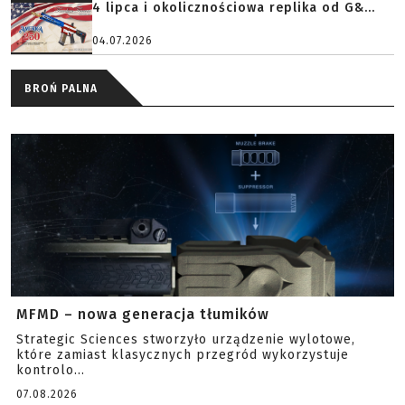
4 lipca i okolicznościowa replika od G&...
04.07.2026
BROŃ PALNA
MFMD – nowa generacja tłumików
Strategic Sciences stworzyło urządzenie wylotowe,
które zamiast klasycznych przegród wykorzystuje
kontrolo...
07.08.2026