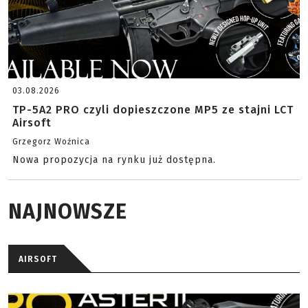
03.08.2026
TP-5A2 PRO czyli dopieszczone MP5 ze stajni LCT
Airsoft
Grzegorz Woźnica
Nowa propozycja na rynku już dostępna.
NAJNOWSZE
AIRSOFT