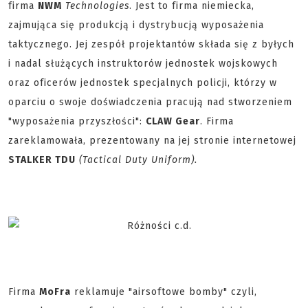
firma
NWM
Technologies
. Jest to firma niemiecka,
zajmująca się produkcją i dystrybucją wyposażenia
taktycznego. Jej zespół projektantów składa się z byłych
i nadal służących instruktorów jednostek wojskowych
oraz oficerów jednostek specjalnych policji, którzy w
oparciu o swoje doświadczenia pracują nad stworzeniem
"wyposażenia przyszłości":
CLAW Gear
. Firma
zareklamowała, prezentowany na jej stronie internetowej
STALKER TDU
(Tactical Duty Uniform).
Firma
MoFra
reklamuje "airsoftowe bomby" czyli,