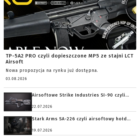
TP-5A2 PRO czyli dopieszczone MP5 ze stajni LCT
Airsoft
Nowa propozycja na rynku już dostępna.
03.08.2026
Airsoftowe Strike Industries SI-90 czyli...
22.07.2026
Stark Arms SA-226 czyli airsoftowy hołd...
19.07.2026