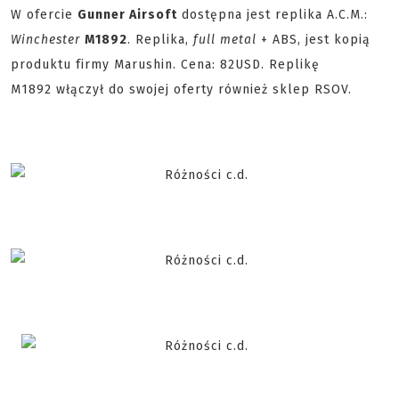
W ofercie
Gunner Airsoft
dostępna jest replika A.C.M.:
Winchester
M1892
. Replika,
full metal
+ ABS, jest kopią
produktu firmy Marushin. Cena: 82USD. Replikę
M1892 włączył do swojej oferty również sklep RSOV.