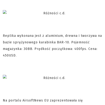
Replika wykonana jest z aluminium, drewna i tworzywa na
bazie sprężynowego karabinka BAR-10. Pojemność
magazynka: 30BB. Prędkość początkowa: 400fps. Cena:
450USD.
Na portalu AirsoftNews EU zaprezentowała się