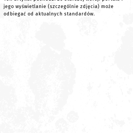
jego wyświetlanie (szczególnie zdjęcia) może
odbiegać od aktualnych standardów.