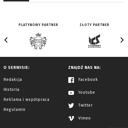
PLATYNOWY PARTNER
ZŁOTY PARTNER
O SERWISIE:
ZNAJDŹ NAS NA:
Redakcja
Facebook
Historia
Youtube
Reklama i współpraca
Twitter
Regulamin
Vimeo