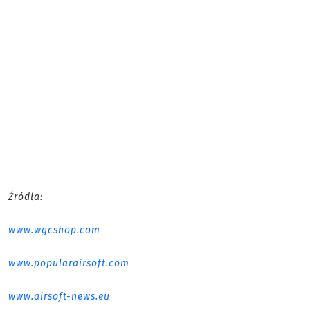
Źródła:
www.wgcshop.com
www.popularairsoft.com
www.airsoft-news.eu