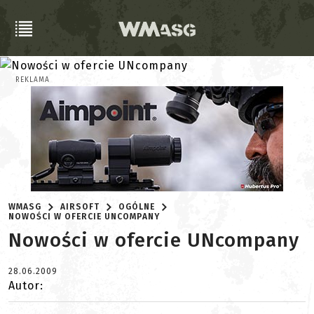
REKLAMA
WMASG
AIRSOFT
OGÓLNE
NOWOŚCI W OFERCIE UNCOMPANY
Nowości w ofercie UNcompany
28.06.2009
Autor: