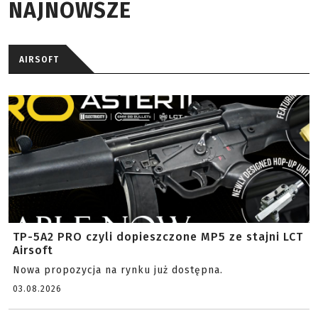
NAJNOWSZE
AIRSOFT
TP-5A2 PRO czyli dopieszczone MP5 ze stajni LCT
Airsoft
Nowa propozycja na rynku już dostępna.
03.08.2026