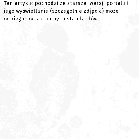
Ten artykuł pochodzi ze starszej wersji portalu i
jego wyświetlanie (szczególnie zdjęcia) może
odbiegać od aktualnych standardów.