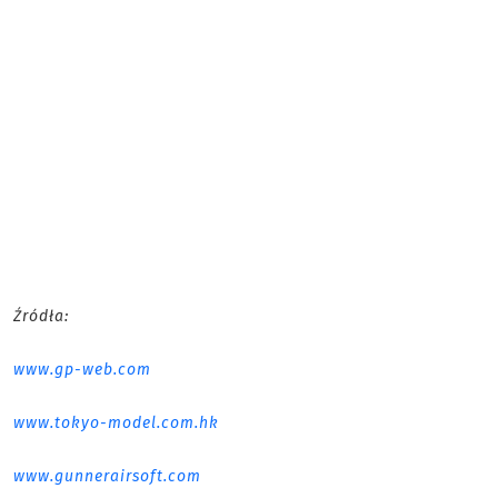
Źródła:
www.gp-web.com
www.tokyo-model.com.hk
www.gunnerairsoft.com