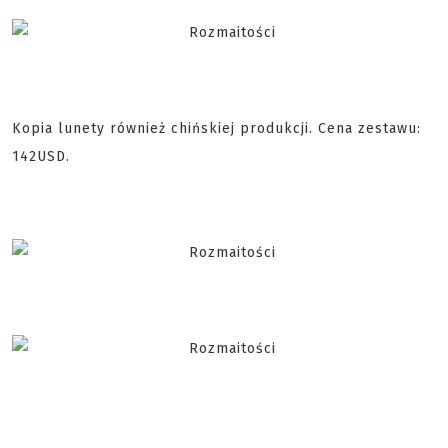
Kopia lunety również chińskiej produkcji. Cena zestawu:
142USD.