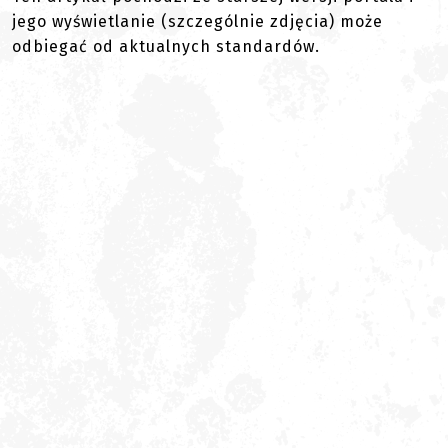
jego wyświetlanie (szczególnie zdjęcia) może
odbiegać od aktualnych standardów.