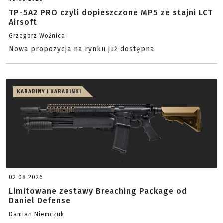
TP-5A2 PRO czyli dopieszczone MP5 ze stajni LCT
Airsoft
Grzegorz Woźnica
Nowa propozycja na rynku już dostępna.
KARABINY I KARABINKI
02.08.2026
Limitowane zestawy Breaching Package od
Daniel Defense
Damian Niemczuk