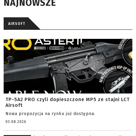
NAJNOWSZE
AIRSOFT
TP-5A2 PRO czyli dopieszczone MP5 ze stajni LCT
Airsoft
Nowa propozycja na rynku już dostępna.
03.08.2026