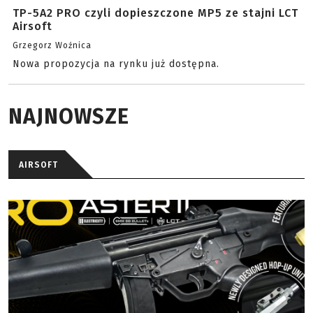
TP-5A2 PRO czyli dopieszczone MP5 ze stajni LCT
Airsoft
Grzegorz Woźnica
Nowa propozycja na rynku już dostępna.
NAJNOWSZE
AIRSOFT