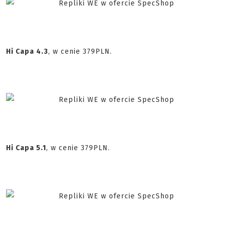
Hi Capa 4.3
, w cenie 379PLN.
Hi Capa 5.1
, w cenie 379PLN.