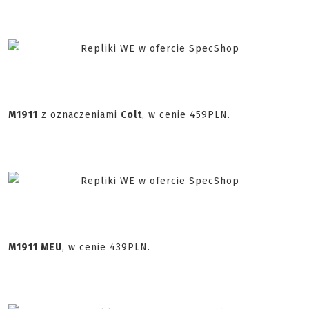
M1911
z oznaczeniami
Colt
, w cenie 459PLN.
M1911 MEU
, w cenie 439PLN.