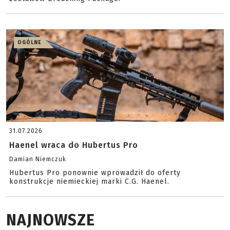
OGÓLNE
31.07.2026
Haenel wraca do Hubertus Pro
Damian Niemczuk
Hubertus Pro ponownie wprowadził do oferty
konstrukcje niemieckiej marki C.G. Haenel.
NAJNOWSZE