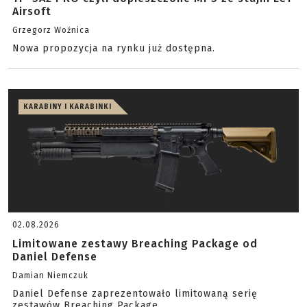
Airsoft
Grzegorz Woźnica
Nowa propozycja na rynku już dostępna.
KARABINY I KARABINKI
02.08.2026
Limitowane zestawy Breaching Package od
Daniel Defense
Damian Niemczuk
Daniel Defense zaprezentowało limitowaną serię
zestawów Breaching Package.