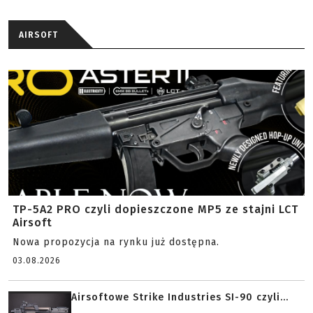
AIRSOFT
TP-5A2 PRO czyli dopieszczone MP5 ze stajni LCT
Airsoft
Nowa propozycja na rynku już dostępna.
03.08.2026
Airsoftowe Strike Industries SI-90 czyli...