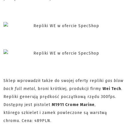
Sklep wprowadził także do swojej oferty repliki
gas blow
back
full metal
, broni krótkiej, produkcji firmy
Wei Tech
.
Repliki generują prędkość początkową rzędu 300fps.
Dostępny jest pistolet
M1911 Crome Marine
,
którego szkielet i zamek powleczone są warstwą
chromu. Cena: 489PLN.