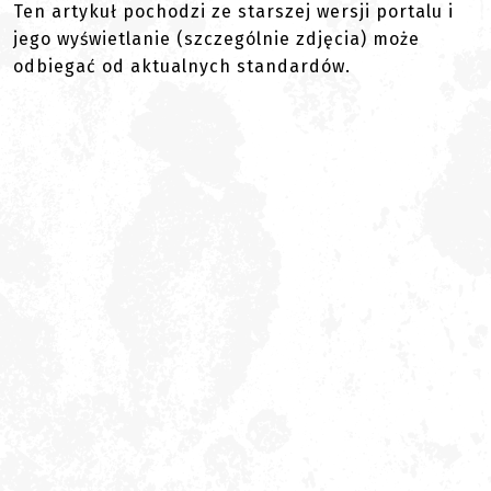
Ten artykuł pochodzi ze starszej wersji portalu i
jego wyświetlanie (szczególnie zdjęcia) może
odbiegać od aktualnych standardów.