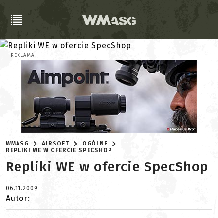
REKLAMA
WMASG
AIRSOFT
OGÓLNE
REPLIKI WE W OFERCIE SPECSHOP
Repliki WE w ofercie SpecShop
06.11.2009
Autor: