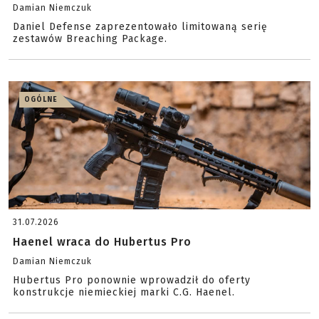
Damian Niemczuk
Daniel Defense zaprezentowało limitowaną serię
zestawów Breaching Package.
OGÓLNE
31.07.2026
Haenel wraca do Hubertus Pro
Damian Niemczuk
Hubertus Pro ponownie wprowadził do oferty
konstrukcje niemieckiej marki C.G. Haenel.