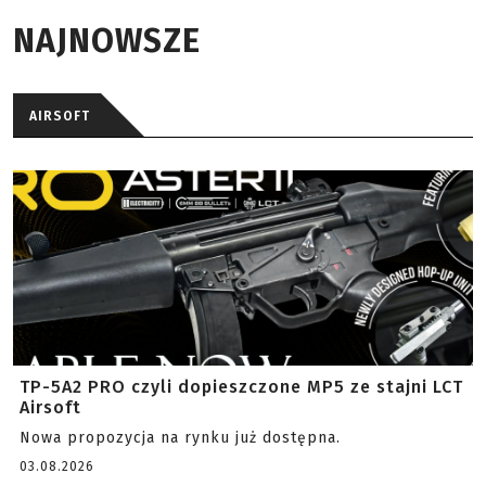
NAJNOWSZE
AIRSOFT
TP-5A2 PRO czyli dopieszczone MP5 ze stajni LCT
Airsoft
Nowa propozycja na rynku już dostępna.
03.08.2026