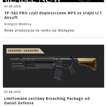
03.08.2026
TP-5A2 PRO czyli dopieszczone MP5 ze stajni LCT
Airsoft
Grzegorz Woźnica
Nowa propozycja na rynku już dostępna.
KARABINY I KARABINKI
02.08.2026
Limitowane zestawy Breaching Package od
Daniel Defense