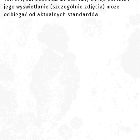
jego wyświetlanie (szczególnie zdjęcia) może
odbiegać od aktualnych standardów.