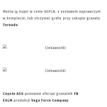
Można ją kupić w cenie 60PLN, z zestawem naprawczym
w komplecie, lub otrzymać gratis przy zakupie granatu
Tornado
.
Coyote ASG
ponownie oferuje granatnik
FN
EGLM
produkcji
Vega Force Company
.