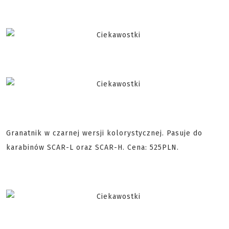
Granatnik w czarnej wersji kolorystycznej. Pasuje do
karabinów SCAR-L oraz SCAR-H. Cena: 525PLN.