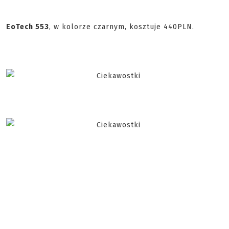
EoTech 553
, w kolorze czarnym, kosztuje 440PLN.