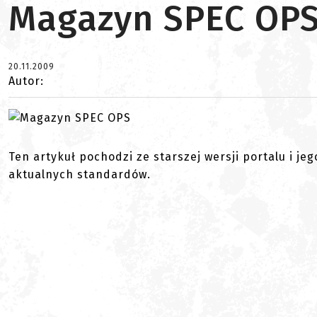
Magazyn SPEC OP
20.11.2009
Autor:
Ten artykuł pochodzi ze starszej wersji portalu i je
aktualnych standardów.