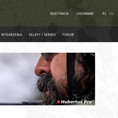
REJESTRACJA
LOGOWANIE
PL
EN
WYDARZENIA
SKLEPY I SERWIS
FORUM