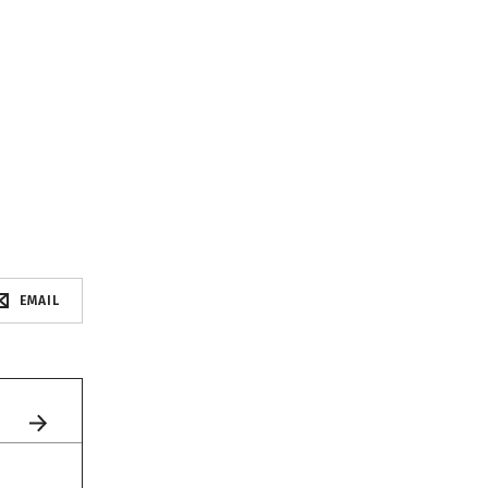
EMAIL