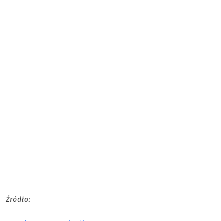
Źródło: