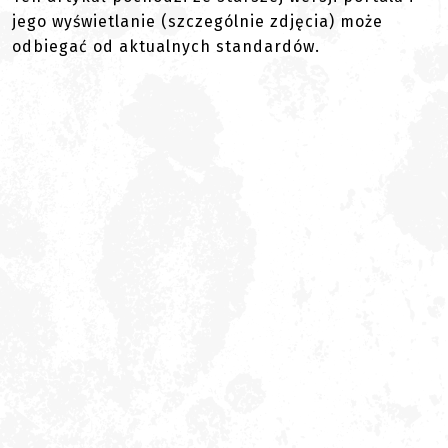
jego wyświetlanie (szczególnie zdjęcia) może
odbiegać od aktualnych standardów.