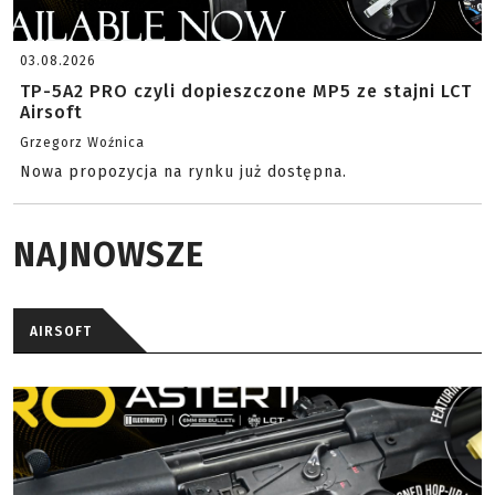
03.08.2026
TP-5A2 PRO czyli dopieszczone MP5 ze stajni LCT
Airsoft
Grzegorz Woźnica
Nowa propozycja na rynku już dostępna.
NAJNOWSZE
AIRSOFT