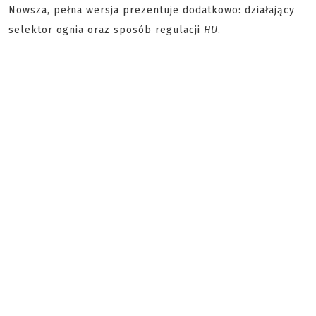
Nowsza, pełna wersja prezentuje dodatkowo: działający
selektor ognia oraz sposób regulacji
HU
.