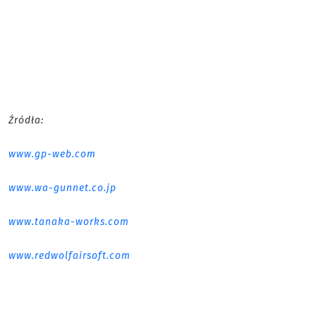
Źródła:
www.gp-web.com
www.wa-gunnet.co.jp
www.tanaka-works.com
www.redwolfairsoft.com