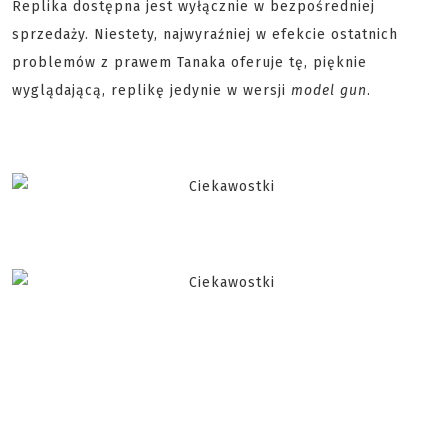
Replika dostępna jest wyłącznie w bezpośredniej
sprzedaży. Niestety, najwyraźniej w efekcie ostatnich
problemów z prawem Tanaka oferuje tę, pięknie
wyglądającą, replikę jedynie w wersji
model gun
.