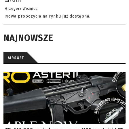
Airsoft
Grzegorz Woźnica
Nowa propozycja na rynku już dostępna.
NAJNOWSZE
AIRSOFT