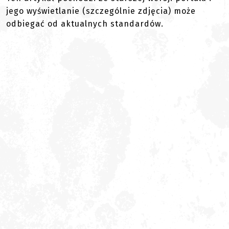
jego wyświetlanie (szczególnie zdjęcia) może
odbiegać od aktualnych standardów.