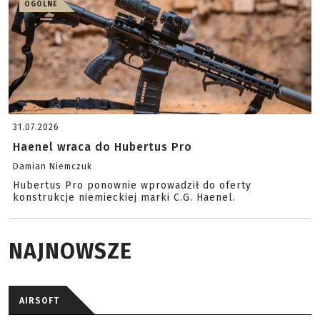
OGÓLNE
31.07.2026
Haenel wraca do Hubertus Pro
Damian Niemczuk
Hubertus Pro ponownie wprowadził do oferty
konstrukcje niemieckiej marki C.G. Haenel.
NAJNOWSZE
AIRSOFT