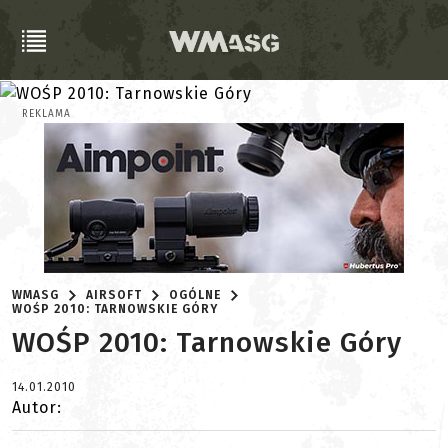
REKLAMA
WMASG
AIRSOFT
OGÓLNE
WOŚP 2010: TARNOWSKIE GÓRY
WOŚP 2010: Tarnowskie Góry
14.01.2010
Autor: