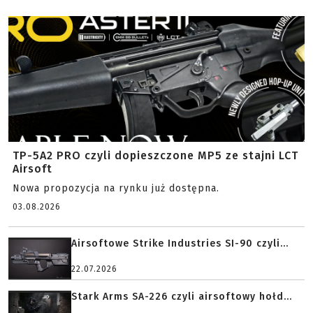
TP-5A2 PRO czyli dopieszczone MP5 ze stajni LCT
Airsoft
Nowa propozycja na rynku już dostępna.
03.08.2026
Airsoftowe Strike Industries SI-90 czyli...
22.07.2026
Stark Arms SA-226 czyli airsoftowy hołd...