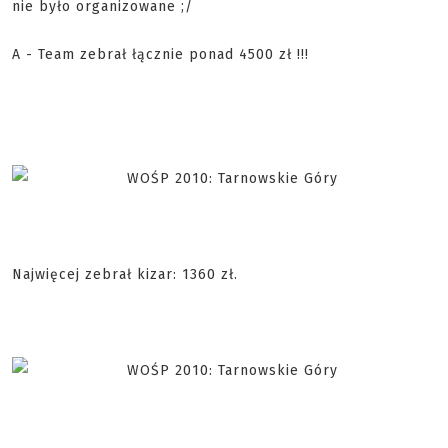
nie było organizowane ;/
A - Team zebrał łącznie ponad 4500 zł !!!
Najwięcej zebrał kizar: 1360 zł.