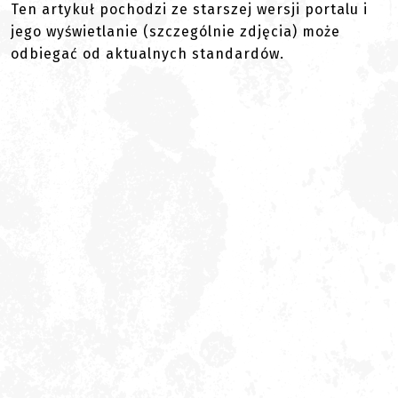
Ten artykuł pochodzi ze starszej wersji portalu i
jego wyświetlanie (szczególnie zdjęcia) może
odbiegać od aktualnych standardów.