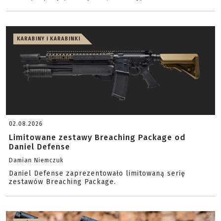
KARABINY I KARABINKI
02.08.2026
Limitowane zestawy Breaching Package od
Daniel Defense
Damian Niemczuk
Daniel Defense zaprezentowało limitowaną serię
zestawów Breaching Package.