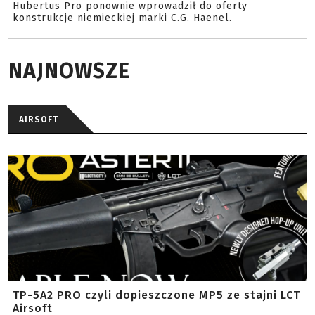
Hubertus Pro ponownie wprowadził do oferty
konstrukcje niemieckiej marki C.G. Haenel.
NAJNOWSZE
AIRSOFT
TP-5A2 PRO czyli dopieszczone MP5 ze stajni LCT
Airsoft