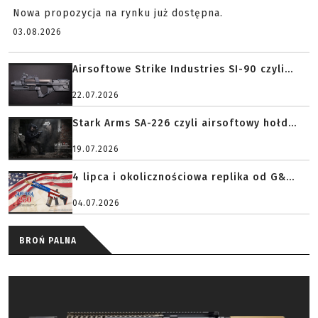
Nowa propozycja na rynku już dostępna.
03.08.2026
Airsoftowe Strike Industries SI-90 czyli...
22.07.2026
Stark Arms SA-226 czyli airsoftowy hołd...
19.07.2026
4 lipca i okolicznościowa replika od G&...
04.07.2026
BROŃ PALNA