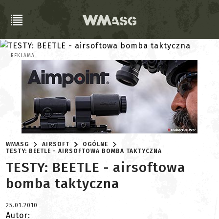
REKLAMA
WMASG
AIRSOFT
OGÓLNE
TESTY: BEETLE - AIRSOFTOWA BOMBA TAKTYCZNA
TESTY: BEETLE - airsoftowa
bomba taktyczna
25.01.2010
Autor: