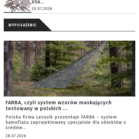
USA...
20.07.2026
WYPOSAŻENIE
FARBA, czyli system wzorów maskujących
testowany w polskich ...
Polska firma Lesovik prezentuje FARBA – system
kamuflażu zaprojektowany specjalnie dla obiektów o
średnie...
28.07.2026