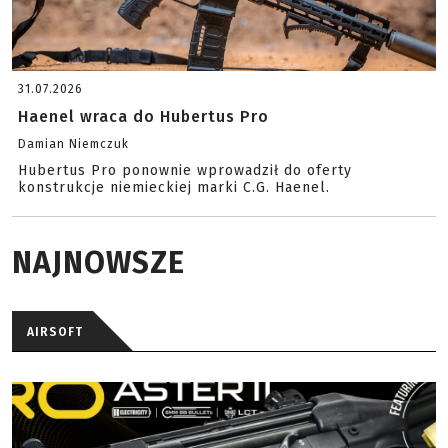
31.07.2026
Haenel wraca do Hubertus Pro
Damian Niemczuk
Hubertus Pro ponownie wprowadził do oferty
konstrukcje niemieckiej marki C.G. Haenel.
NAJNOWSZE
AIRSOFT