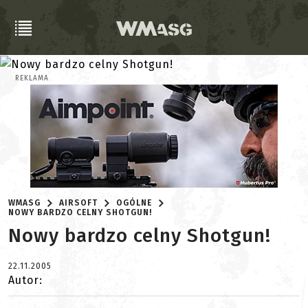
REKLAMA
WMASG
AIRSOFT
OGÓLNE
NOWY BARDZO CELNY SHOTGUN!
Nowy bardzo celny Shotgun!
22.11.2005
Autor: