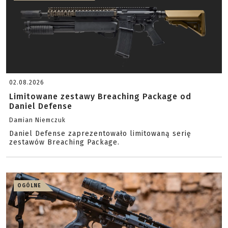
02.08.2026
Limitowane zestawy Breaching Package od
Daniel Defense
Damian Niemczuk
Daniel Defense zaprezentowało limitowaną serię
zestawów Breaching Package.
OGÓLNE