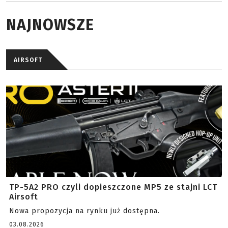
NAJNOWSZE
AIRSOFT
TP-5A2 PRO czyli dopieszczone MP5 ze stajni LCT
Airsoft
Nowa propozycja na rynku już dostępna.
03.08.2026