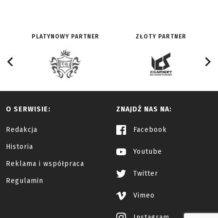
PLATYNOWY PARTNER
ZŁOTY PARTNER
O SERWISIE:
ZNAJDŹ NAS NA:
Redakcja
Facebook
Historia
Youtube
Reklama i współpraca
Twitter
Regulamin
Vimeo
Instagram