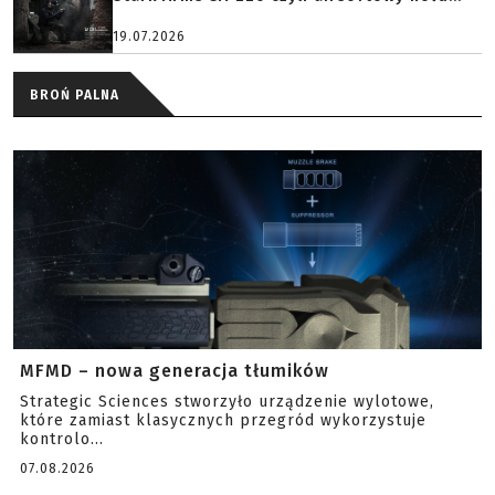
19.07.2026
BROŃ PALNA
MFMD – nowa generacja tłumików
Strategic Sciences stworzyło urządzenie wylotowe,
które zamiast klasycznych przegród wykorzystuje
kontrolo...
07.08.2026