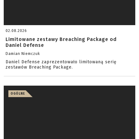
02.08.2026
Limitowane zestawy Breaching Package od
Daniel Defense
Damian Niemczuk
Daniel Defense zaprezentowało limitowaną serię
zestawów Breaching Package.
OGÓLNE