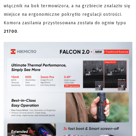
włącznik na bok termowizora, a na grzbiecie znalazło się
miejsce na ergonomiczne pokrętło regulacji ostrości.
Komora zasilania przystosowana została do ogniw typu
21700
.