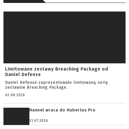
Limitowane zestawy Breaching Package od
Daniel Defense
Daniel Defense zaprezentowało limitowaną serię
zestawów Breaching Package.
02.08.2026
Haenel wraca do Hubertus Pro
31.07.2026