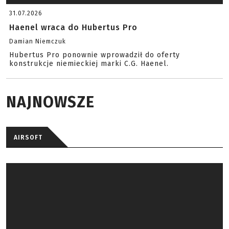
31.07.2026
Haenel wraca do Hubertus Pro
Damian Niemczuk
Hubertus Pro ponownie wprowadził do oferty
konstrukcje niemieckiej marki C.G. Haenel.
NAJNOWSZE
AIRSOFT