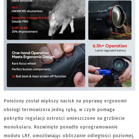
Położony został większy nacisk na poprawę ergonomii
obsługi termowizora jedną ręką, w czym pomaga
pokrętło regulacji ostrości umieszczone na grzbiecie
monokularu. Rozwinięto ponadto oprogramowanie
modułu LRF, umożliwiając obliczanie odległości poziomej,