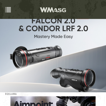
REKLAMA