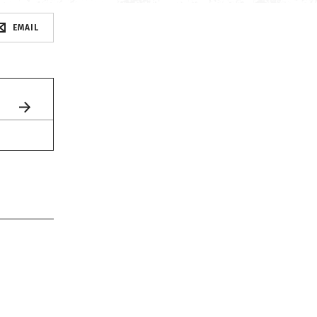
EMAIL