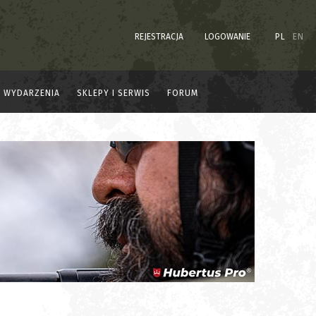
REJESTRACJA
LOGOWANIE
PL
EN
WYDARZENIA
SKLEPY I SERWIS
FORUM