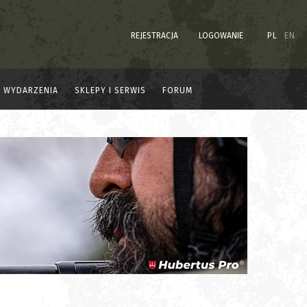
REJESTRACJA
LOGOWANIE
PL
EN
WYDARZENIA
SKLEPY I SERWIS
FORUM