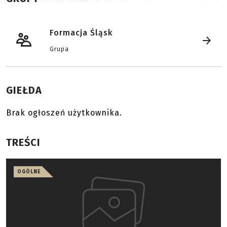
Formacja Śląsk
Grupa
GIEŁDA
Brak ogłoszeń użytkownika.
TREŚCI
OGÓLNE