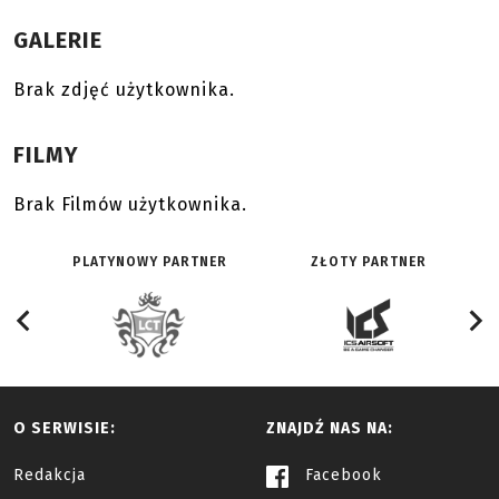
GALERIE
Brak zdjęć użytkownika.
FILMY
Brak Filmów użytkownika.
PLATYNOWY PARTNER
ZŁOTY PARTNER
O SERWISIE:
ZNAJDŹ NAS NA:
Redakcja
Facebook