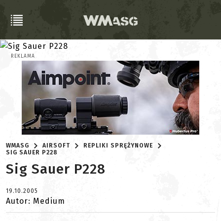
REKLAMA
WMASG
AIRSOFT
REPLIKI SPRĘŻYNOWE
SIG SAUER P228
Sig Sauer P228
19.10.2005
Autor: Medium