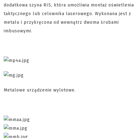
dodatkowa szyna RIS, która umożliwia montaż oświetlenia
taktycznego lub celownika laserowego. Wykonana jest z
metalu i przykręcona od wewnątrz dwoma śrubami
imbusowymi.
Metalowe urządzenie wylotowe.