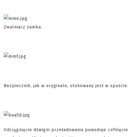
Zwalniacz zamka.
Bezpiecznik, jak w oryginale, ulokowany jest w spuście.
Odciągnięcie dźwigni przeładowania powoduje cofnięcie