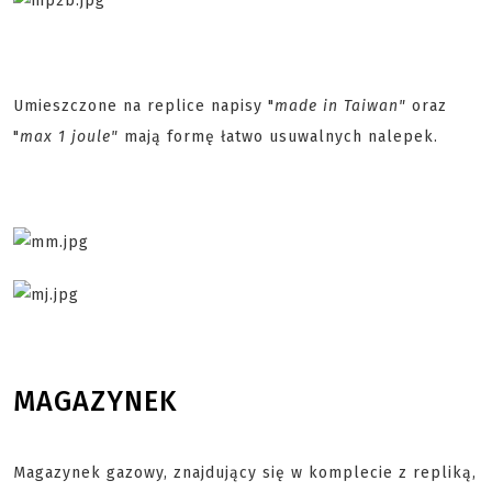
Umieszczone na replice napisy "
made in Taiwan"
oraz
"
max 1 joule"
mają formę łatwo usuwalnych nalepek.
MAGAZYNEK
Magazynek gazowy, znajdujący się w komplecie z repliką,