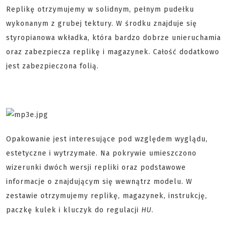
Replikę otrzymujemy w solidnym, pełnym pudełku
wykonanym z grubej tektury. W środku znajduje się
styropianowa wkładka, która bardzo dobrze unieruchamia
oraz zabezpiecza replikę i magazynek. Całość dodatkowo
jest zabezpieczona folią.
Opakowanie jest interesujące pod względem wyglądu,
estetyczne i wytrzymałe. Na pokrywie umieszczono
wizerunki dwóch wersji repliki oraz podstawowe
informacje o znajdującym się wewnątrz modelu. W
zestawie otrzymujemy replikę, magazynek, instrukcję,
paczkę kulek i kluczyk do regulacji
HU
.