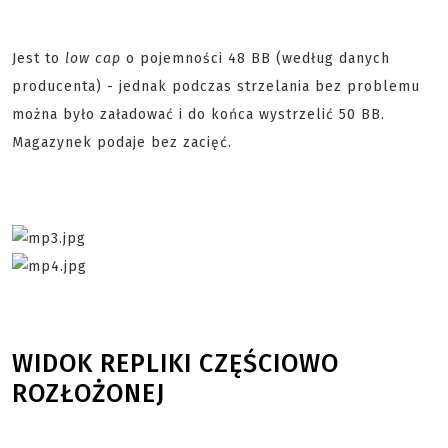
Jest to
low cap
o pojemności 48 BB (według danych
producenta) - jednak podczas strzelania bez problemu
można było załadować i do końca wystrzelić 50 BB.
Magazynek podaje bez zacięć.
WIDOK REPLIKI CZĘŚCIOWO
ROZŁOŻONEJ