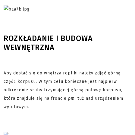
ROZKŁADANIE I BUDOWA
WEWNĘTRZNA
Aby dostać się do wnętrza repliki należy zdjąć górną
część korpusu. W tym celu konieczne jest najpierw
odkręcenie śruby trzymającej górną połowę korpusu,
która znajduje się na froncie
pm
, tuż nad urządzeniem
wylotowym.