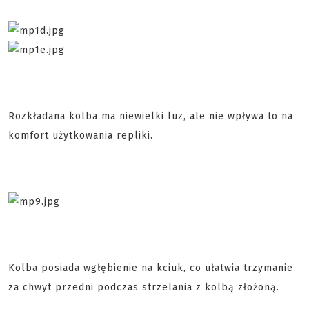
Rozkładana kolba ma niewielki luz, ale nie wpływa to na
komfort użytkowania repliki.
Kolba posiada wgłębienie na kciuk, co ułatwia trzymanie
za chwyt przedni podczas strzelania z kolbą złożoną.