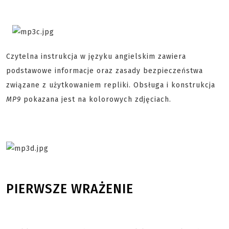
Czytelna instrukcja w języku angielskim zawiera
podstawowe informacje oraz zasady bezpieczeństwa
związane z użytkowaniem repliki. Obsługa i konstrukcja
MP9
pokazana jest na kolorowych zdjęciach.
PIERWSZE WRAŻENIE