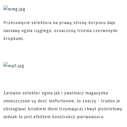
Przesunięcie selektora na prawą stronę korpusu daje
nastawę ognia ciągłego, oznaczoną trzema czerwonymi
kropkami.
Zarówno selektor ognia jak i zwalniacz magazynka
umieszczone są dość niefortunnie, to znaczy - trudno je
obsługiwać kciukiem dłoni trzymającej chwyt pistoletowy.
Jednak to jest efektem konstrukcji pierwowzoru.