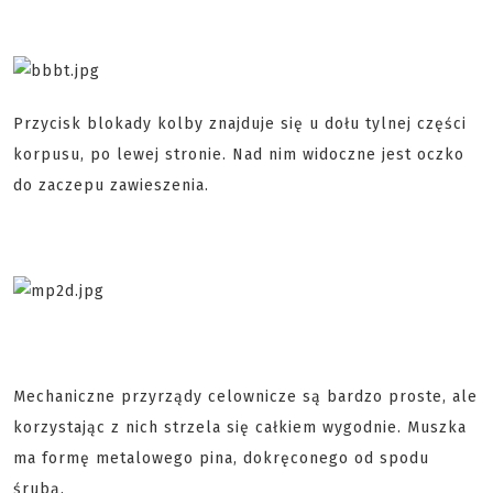
Przycisk blokady kolby znajduje się u dołu tylnej części
korpusu, po lewej stronie. Nad nim widoczne jest oczko
do zaczepu zawieszenia.
Mechaniczne przyrządy celownicze są bardzo proste, ale
korzystając z nich strzela się całkiem wygodnie. Muszka
ma formę metalowego pina, dokręconego od spodu
śrubą.