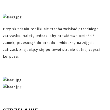
Przy składaniu repliki nie trzeba wciskać przedniego
zatrzasku. Należy jednak, aby prawidłowo umieścić
zamek, przesunąć do przodu - widoczny na zdjęciu -
zatrzask znajdujący się po lewej stronie dolnej części
korpusu.