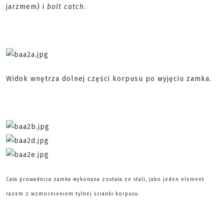
jarzmem) i
bolt catch
.
Widok wnętrza dolnej części korpusu po wyjęciu zamka.
Cała prowadnica zamka wykonana została ze stali, jako jeden element
razem z wzmocnieniem tylnej ścianki korpusu.