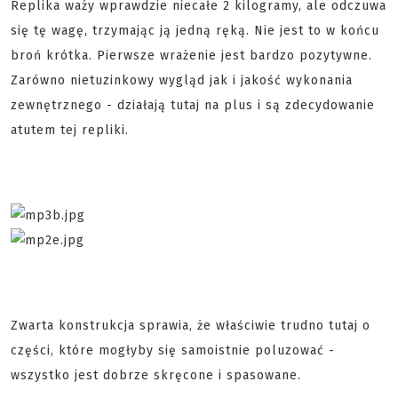
Replika waży wprawdzie niecałe 2 kilogramy, ale odczuwa
się tę wagę, trzymając ją jedną ręką. Nie jest to w końcu
broń krótka. Pierwsze wrażenie jest bardzo pozytywne.
Zarówno nietuzinkowy wygląd jak i jakość wykonania
zewnętrznego - działają tutaj na plus i są zdecydowanie
atutem tej repliki.
Zwarta konstrukcja sprawia, że właściwie trudno tutaj o
części, które mogłyby się samoistnie poluzować -
wszystko jest dobrze skręcone i spasowane.