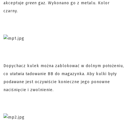
akceptuje
green
gaz. Wykonano go z metalu. Kolor
czarny.
Dopychacz kulek można zablokować w dolnym położeniu,
co ułatwia ładowanie BB do magazynka. Aby kulki były
podawane jest oczywiście konieczne jego ponowne
naciśnięcie i zwolnienie.