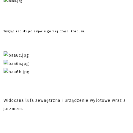
Wygląd repliki po zdjęciu górnej części korpusu.
Widoczna lufa zewnętrzna i urządzenie wylotowe wraz z
jarzmem.