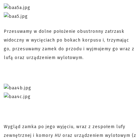
Przesuwamy w dolne położenie obustronny zatrzask
widoczny w wycięciach po bokach korpusu i, trzymając
go, przesuwamy zamek do przodu i wyjmujemy go wraz z
lufą oraz urządzeniem wylotowym.
Wygląd zamka po jego wyjęciu, wraz z zespołem lufy
zewnętrznej i komory
HU
oraz urządzeniem wylotowym (z