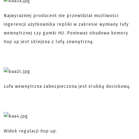
Najwyraźniej producent nie przewidział możliwości
ingerencji użytkownika repliki w zakresie wymiany lufy
wewnętrznej czy gumki
HU
. Ponieważ obudowa komory
hop up
jest sklejona z lufą zewnętrzną.
Lufa wewnętrzna zabezpieczona jest śrubką dociskową.
Widok regulacji
hop up
.