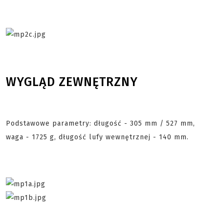
WYGLĄD ZEWNĘTRZNY
Podstawowe parametry: długość - 305 mm / 527 mm,
waga - 1725 g, długość lufy wewnętrznej - 140 mm.