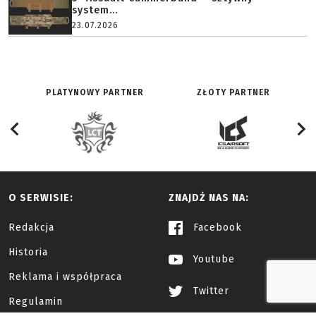
system...
23.07.2026
PLATYNOWY PARTNER
ZŁOTY PARTNER
O SERWISIE:
ZNAJDŹ NAS NA:
Redakcja
Facebook
Historia
Youtube
Reklama i współpraca
Twitter
Regulamin