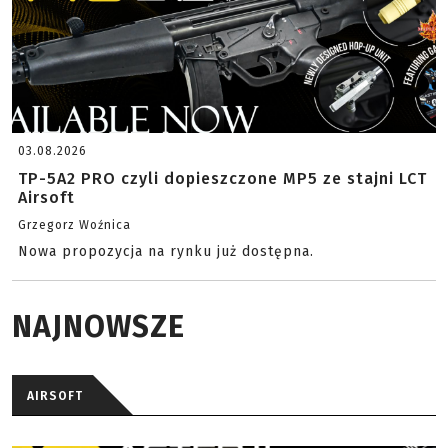
03.08.2026
TP-5A2 PRO czyli dopieszczone MP5 ze stajni LCT
Airsoft
Grzegorz Woźnica
Nowa propozycja na rynku już dostępna.
NAJNOWSZE
AIRSOFT