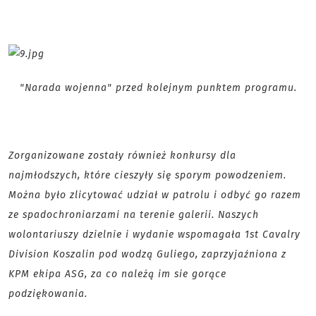
"Narada wojenna" przed kolejnym punktem programu.
Zorganizowane zostały również konkursy dla
najmłodszych, które cieszyły się sporym powodzeniem.
Można było zlicytować udział w patrolu i odbyć go razem
ze spadochroniarzami na terenie galerii. Naszych
wolontariuszy dzielnie i wydanie wspomagała 1st Cavalry
Division Koszalin pod wodzą Guliego, zaprzyjaźniona z
KPM ekipa ASG, za co należą im sie gorące
podziękowania.