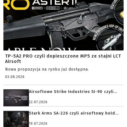
TP-5A2 PRO czyli dopieszczone MP5 ze stajni LCT
Airsoft
Nowa propozycja na rynku już dostępna.
03.08.2026
Airsoftowe Strike Industries SI-90 czyli...
22.07.2026
Stark Arms SA-226 czyli airsoftowy hołd...
19.07.2026