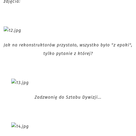
zdjęcia:
Jak na rekonstruktorów przystało, wszystko było "z epoki",
tylko pytanie z której?
Zadzwonię do Sztabu Dywizji...