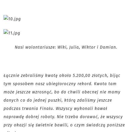
Nasi wolontariusze: Wiki, Julia, Wiktor i Damian.
Łącznie zebraliśmy kwotę około 5.200,00 złotych, bijąc
tym sposobem nasz ubiegłoroczny rekord. Kwota tam
może jeszcze wzrosnąć, bo do chwili obecnej nie mamy
danych co do jednej puszki, którą zdaliśmy jeszcze
podczas trwania Finału. Wszyscy wykonali kawał
naprawdę dobrej roboty. Nie trzeba dorawać, że wszyscy
przy okazji się świetnie bawili, o czym świadczą poniższe