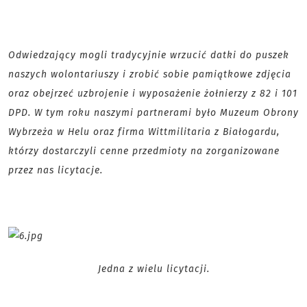
Odwiedzający mogli tradycyjnie wrzucić datki do puszek
naszych wolontariuszy i zrobić sobie pamiątkowe zdjęcia
oraz obejrzeć uzbrojenie i wyposażenie żołnierzy z 82 i 101
DPD. W tym roku naszymi partnerami było Muzeum Obrony
Wybrzeża w Helu oraz firma Wittmilitaria z Białogardu,
którzy dostarczyli cenne przedmioty na zorganizowane
przez nas licytacje.
Jedna z wielu licytacji.