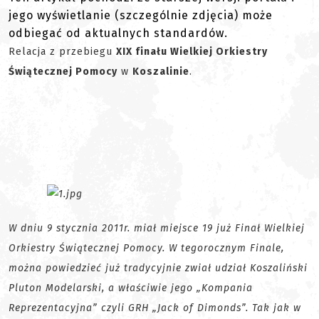
jego wyświetlanie (szczególnie zdjęcia) może
odbiegać od aktualnych standardów.
Relacja z przebiegu
XIX finału Wielkiej Orkiestry
Świątecznej Pomocy
w
Koszalinie
.
W dniu 9 stycznia 2011r. miał miejsce 19 już Finał Wielkiej
Orkiestry Świątecznej Pomocy. W tegorocznym Finale,
można powiedzieć już tradycyjnie zwiał udział Koszaliński
Pluton Modelarski, a właściwie jego „Kompania
Reprezentacyjna” czyli GRH „Jack of Dimonds”. Tak jak w