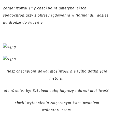
Zorganizowaliśmy checkpoint amerykańskich
spadochroniarzy z okresu lądowania w Normandii, gdzieś
na drodze do Fauville.
Nasz checkpiont dawał możliwość nie tylko dotknięcia
historii,
ale również był Sztabem całej imprezy i dawał możliwość
chwili wytchnienia zmęczonym kwestowaniem
wolontariuszom.