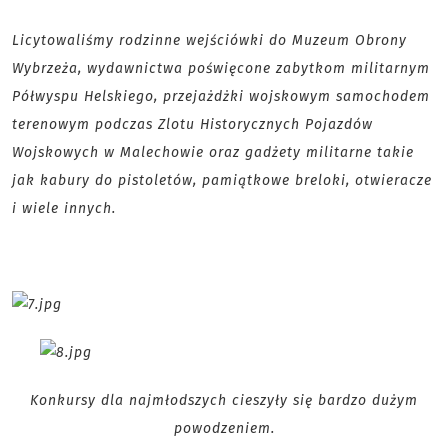
Licytowaliśmy rodzinne wejściówki do Muzeum Obrony
Wybrzeża, wydawnictwa poświęcone zabytkom militarnym
Półwyspu Helskiego, przejażdżki wojskowym samochodem
terenowym podczas Zlotu Historycznych Pojazdów
Wojskowych w Malechowie oraz gadżety militarne takie
jak kabury do pistoletów, pamiątkowe breloki, otwieracze
i wiele innych.
Konkursy dla najmłodszych cieszyły się bardzo dużym
powodzeniem.