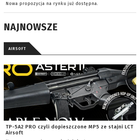
Nowa propozycja na rynku już dostępna.
NAJNOWSZE
AIRSOFT
TP-5A2 PRO czyli dopieszczone MP5 ze stajni LCT
Airsoft