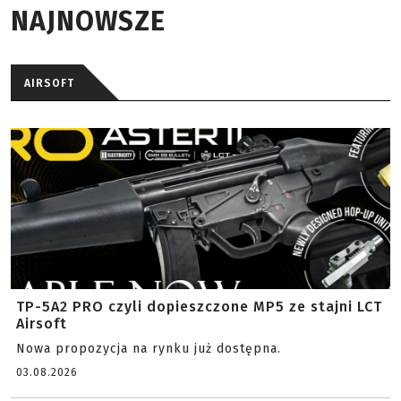
NAJNOWSZE
AIRSOFT
TP-5A2 PRO czyli dopieszczone MP5 ze stajni LCT
Airsoft
Nowa propozycja na rynku już dostępna.
03.08.2026