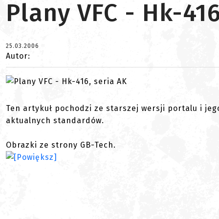
Plany VFC - Hk-416
25.03.2006
Autor:
Ten artykuł pochodzi ze starszej wersji portalu i je
aktualnych standardów.
Obrazki ze strony GB-Tech.