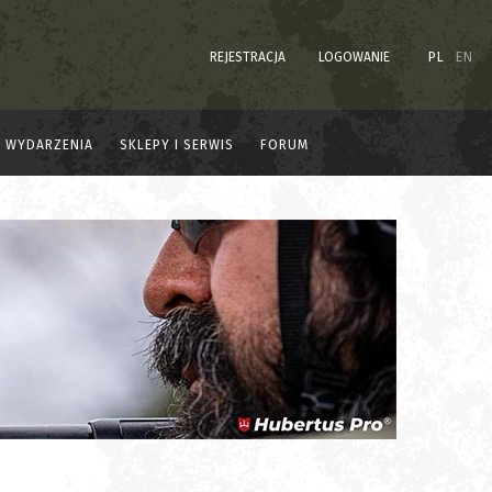
REJESTRACJA
LOGOWANIE
PL
EN
WYDARZENIA
SKLEPY I SERWIS
FORUM