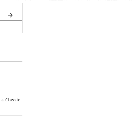
 a Classic