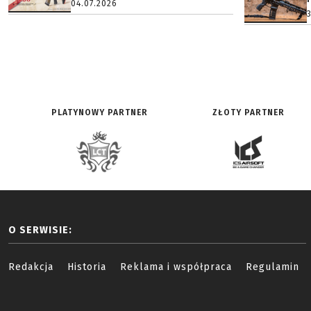
04.07.2026
PLATYNOWY PARTNER
ZŁOTY PARTNER
O SERWISIE:
Redakcja
Historia
Reklama i współpraca
Regulamin