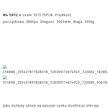
M4 SR12
w cenie 1573.75PLN. Prędkość
początkowa: 380fps. Długość: 1003mm. Waga: 3350g.
Jako kolejny sklep na naszym rynku
Gunfire.pl
oferuje