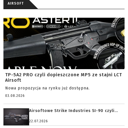
AIRSOFT
TP-5A2 PRO czyli dopieszczone MP5 ze stajni LCT
Airsoft
Nowa propozycja na rynku już dostępna.
03.08.2026
Airsoftowe Strike Industries SI-90 czyli...
22.07.2026