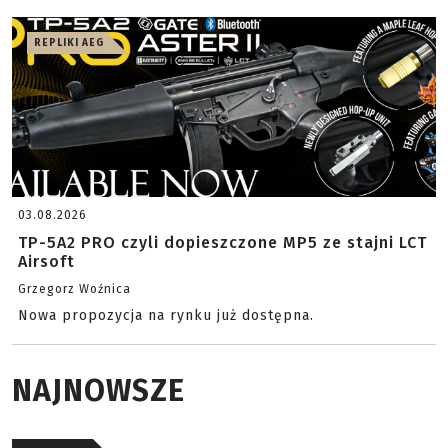
REPLIKI AEG
03.08.2026
TP-5A2 PRO czyli dopieszczone MP5 ze stajni LCT
Airsoft
Grzegorz Woźnica
Nowa propozycja na rynku już dostępna.
NAJNOWSZE