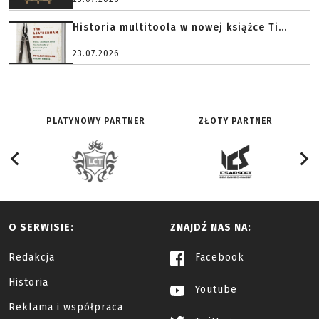
Historia multitoola w nowej książce Ti...
23.07.2026
PLATYNOWY PARTNER
ZŁOTY PARTNER
O SERWISIE:
ZNAJDŹ NAS NA:
Redakcja
Facebook
Historia
Youtube
Reklama i współpraca