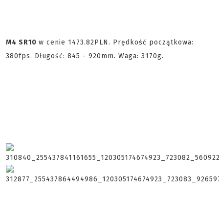
M4 SR10
w cenie 1473.82PLN. Prędkość początkowa:
380fps. Długość: 845 - 920mm. Waga: 3170g.