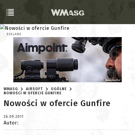
REKLAMA
WMASG
AIRSOFT
OGÓLNE
NOWOŚCI W OFERCIE GUNFIRE
Nowości w ofercie Gunfire
26.09.2011
Autor: