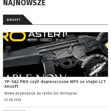
NAJNOWSZE
AIRSOFT
TP-5A2 PRO czyli dopieszczone MP5 ze stajni LCT
Airsoft
Nowa propozycja na rynku już dostępna.
03.08.2026