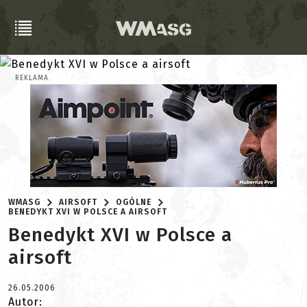
REKLAMA
WMASG
AIRSOFT
OGÓLNE
BENEDYKT XVI W POLSCE A AIRSOFT
Benedykt XVI w Polsce a
airsoft
26.05.2006
Autor: