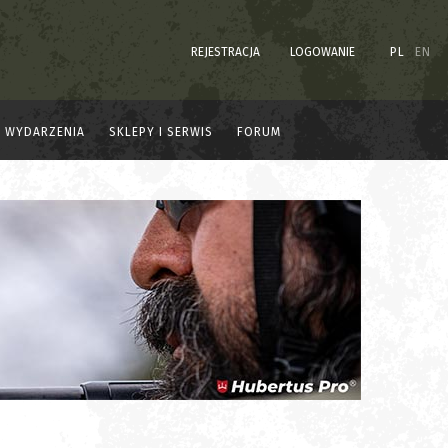
REJESTRACJA
LOGOWANIE
PL
EN
WYDARZENIA
SKLEPY I SERWIS
FORUM