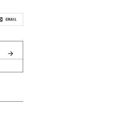
EMAIL