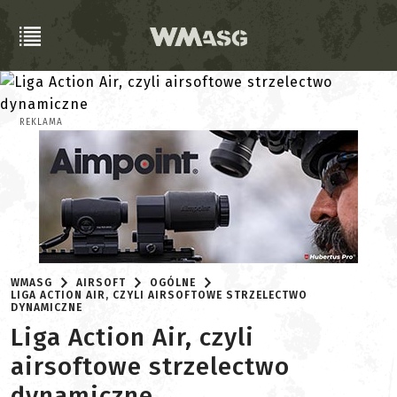
REKLAMA
WMASG
AIRSOFT
OGÓLNE
LIGA ACTION AIR, CZYLI AIRSOFTOWE STRZELECTWO
DYNAMICZNE
Liga Action Air, czyli
airsoftowe strzelectwo
dynamiczne